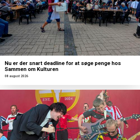
Nu er der snart deadline for at søge penge hos
Sammen om Kulturen
08 august 2026