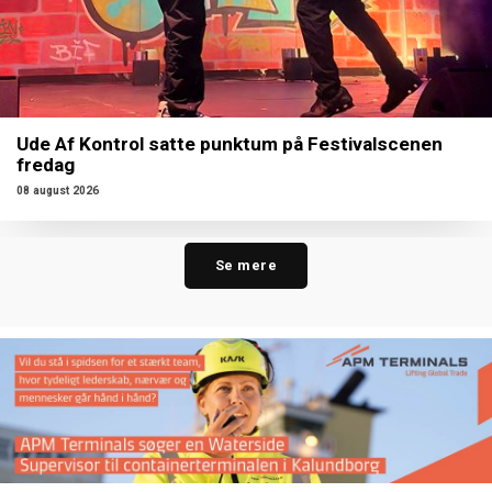
Ude Af Kontrol satte punktum på Festivalscenen
fredag
08 august 2026
Se mere