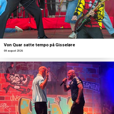
Von Quar satte tempo på Gisseløre
08 august 2026