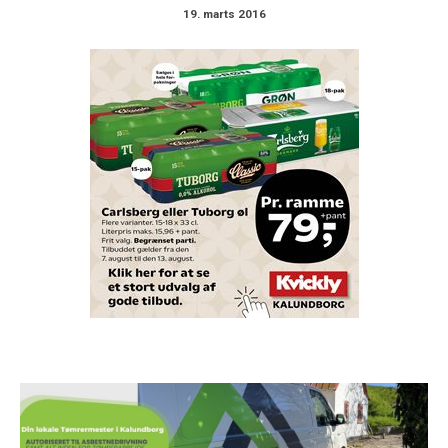
19. marts 2016