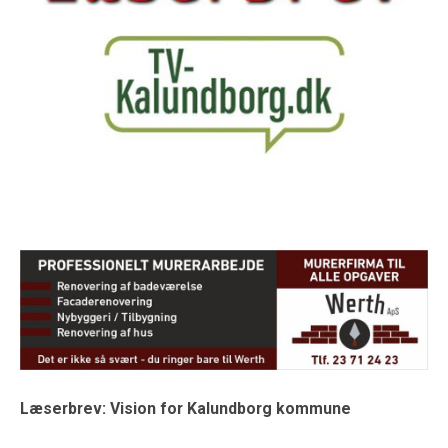
Læserbrev: Vision for Kalundborg kommune