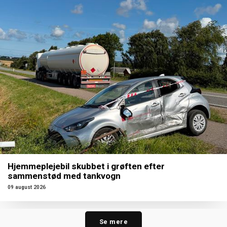
Hjemmeplejebil skubbet i grøften efter
sammenstød med tankvogn
09 august 2026
Se mere