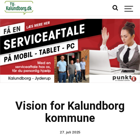
Vision for Kalundborg
kommune
27. juli 2025