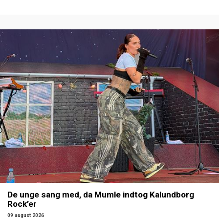
De unge sang med, da Mumle indtog Kalundborg
Rock’er
09 august 2026