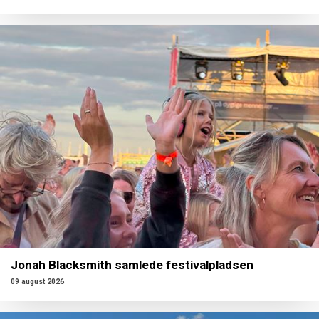
Jonah Blacksmith samlede festivalpladsen
09 august 2026