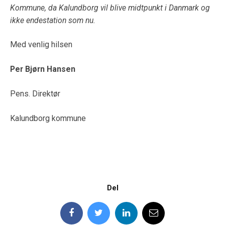
Kommune, da Kalundborg vil blive midtpunkt i Danmark og
ikke endestation som nu.
Med venlig hilsen
Per Bjørn Hansen
Pens. Direktør
Kalundborg kommune
Del