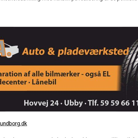
lundborg.dk