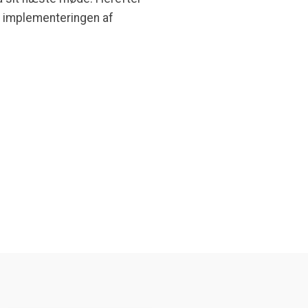
d implementeringen af