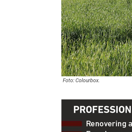
Foto: Colourbox.