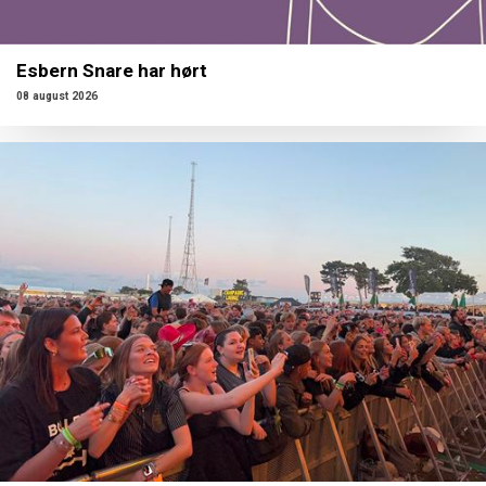
Esbern Snare har hørt
08 august 2026