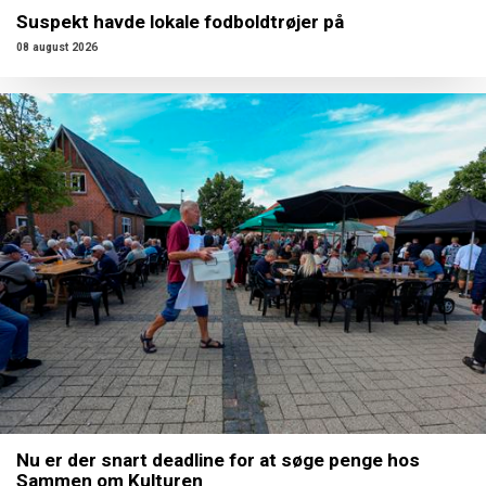
Suspekt havde lokale fodboldtrøjer på
08 august 2026
Nu er der snart deadline for at søge penge hos
Sammen om Kulturen