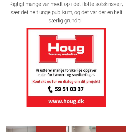
Rigtigt mange var mødt op i det flotte solskinsvejr,
især det helt unge publikum, og det var der en helt
særlig grund til.