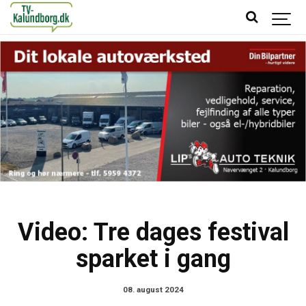
Video: Tre dages festival
sparket i gang
08. august 2024