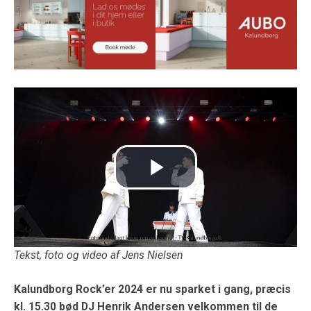
Tekst, foto og video af Jens Nielsen
Kalundborg Rock’er 2024 er nu sparket i gang, præcis
kl. 15.30 bød DJ Henrik Andersen velkommen til de