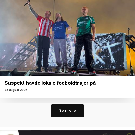
Suspekt havde lokale fodboldtrøjer på
08 august 2026
Se mere