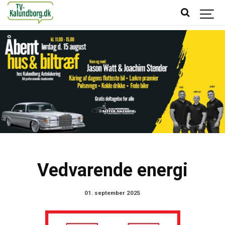
Vedvarende energi
01. september 2025