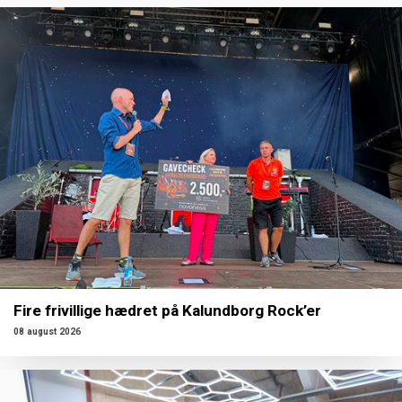
Fire frivillige hædret på Kalundborg Rock’er
08 august 2026