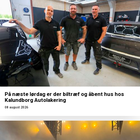
På næste lørdag er der biltræf og åbent hus hos
Kalundborg Autolakering
08 august 2026