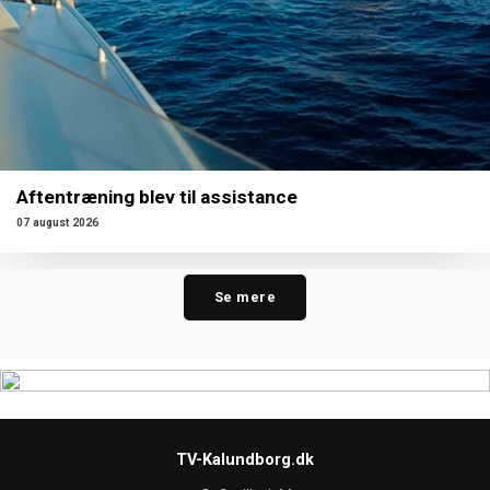
Aftentræning blev til assistance
07 august 2026
Se mere
TV-Kalundborg.dk