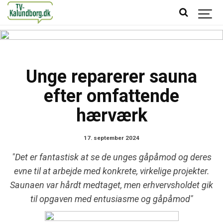
Unge reparerer sauna
efter omfattende
hærværk
17. september 2024
"Det er fantastisk at se de unges gåpåmod og deres
evne til at arbejde med konkrete, virkelige projekter.
Saunaen var hårdt medtaget, men erhvervsholdet gik
til opgaven med entusiasme og gåpåmod"