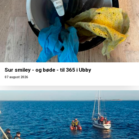
Sur smiley - og bøde - til 365 i Ubby
07 august 2026