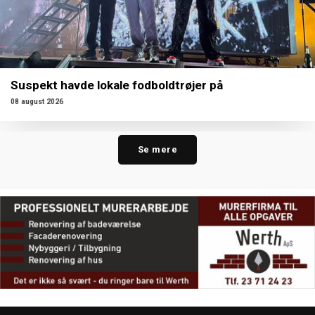
Suspekt havde lokale fodboldtrøjer på
08 august 2026
Se mere