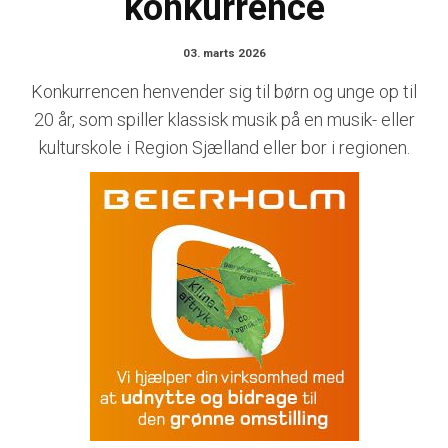
konkurrence
03. marts 2026
Konkurrencen henvender sig til børn og unge op til
20 år, som spiller klassisk musik på en musik- eller
kulturskole i Region Sjælland eller bor i regionen.