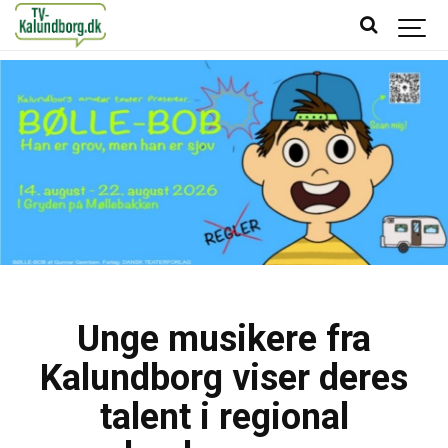
Unge musikere fra
Kalundborg viser deres
talent i regional