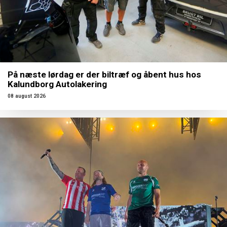
På næste lørdag er der biltræf og åbent hus hos
Kalundborg Autolakering
08 august 2026