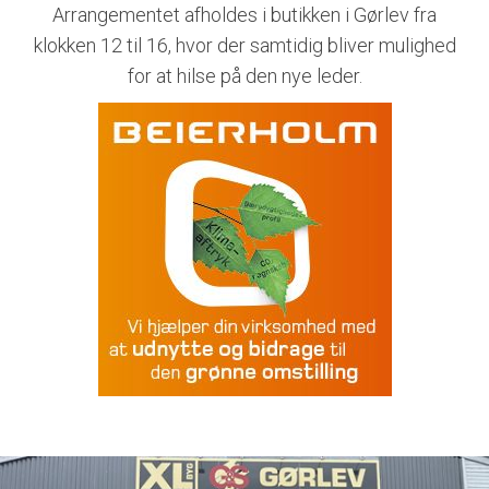
Arrangementet afholdes i butikken i Gørlev fra
klokken 12 til 16, hvor der samtidig bliver mulighed
for at hilse på den nye leder.