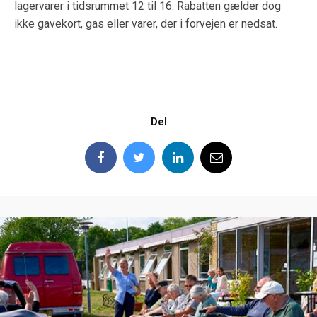
lagervarer i tidsrummet 12 til 16. Rabatten gælder dog
ikke gavekort, gas eller varer, der i forvejen er nedsat.
Del