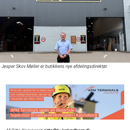
Jesper Skov Møller er butikkens nye afdelingsdirektør.