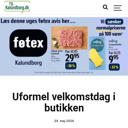
Uformel velkomstdag i
butikken
24. maj 2026