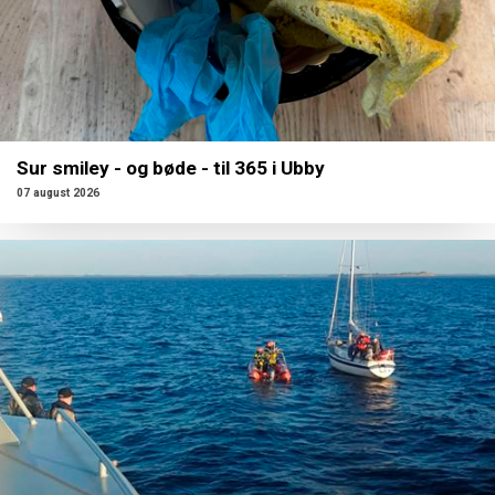
Sur smiley - og bøde - til 365 i Ubby
07 august 2026