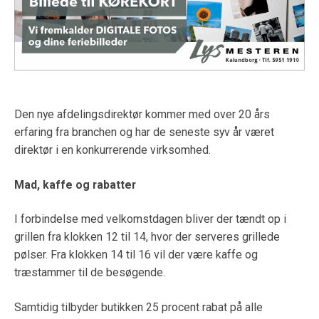
Den nye afdelingsdirektør kommer med over 20 års
erfaring fra branchen og har de seneste syv år været
direktør i en konkurrerende virksomhed.
Mad, kaffe og rabatter
I forbindelse med velkomstdagen bliver der tændt op i
grillen fra klokken 12 til 14, hvor der serveres grillede
pølser. Fra klokken 14 til 16 vil der være kaffe og
træstammer til de besøgende.
Samtidig tilbyder butikken 25 procent rabat på alle