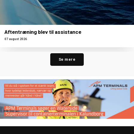
Aftentræning blev til assistance
07 august 2026
Se mere