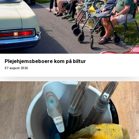
Plejehjemsbeboere kom på biltur
07 august 2026