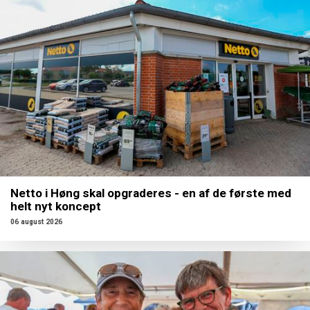
Netto i Høng skal opgraderes - en af de første med
helt nyt koncept
06 august 2026