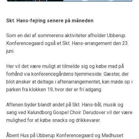
Skt. Hans-fejring senere på måneden
Som en del af sommerens aktiviteter afholder Ubberup
Konferencegaard også et Skt. Hans-arrangement den 23.
juni.
Her vil det være muligt at tilmelde sig og købe mad på
forhånd via konferencegårdens hjemmeside. Gæster, der
blot ønsker at deltage i aftenarrangementet, kan møde op i
parken fra klokken 19, hvor der er fri adgang.
Aftenen byder blandt andet på Skt. Hans-bål, musik og
sang ved Kalundborg Gospel Choir. Derudover vil der være
mulighed for at købe snacks og drikkevarer.
Åbent Hus på Ubberup Konferencegaard og Madhuset