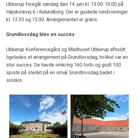
Ubberup foregår søndag den 14. juni kl. 13.00-16.00 på
Højskolevej 6 i Kalundborg. Der er guidede rundvisninger
kl. 13.30 og 15.00. Arrangementet er gratis.
Grundlovsdag blev en succes
Ubberup Konferencegård og Madhuset Ubberup afholdt
ligeledes et arrangement på Grundlovsdag, hvilket var en
stor succes. De havde omkring 160 forbi og godt 100
spiste på stedet på en smuk Grundlovsdag badet i
solskin.