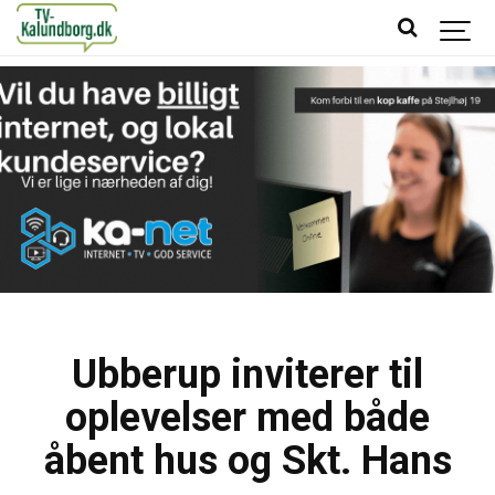
Ubberup inviterer til
oplevelser med både
åbent hus og Skt. Hans