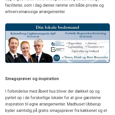
faciliteter, som i dag danner ramme om både private og
erhvervsmæssige arrangementer.
Smagsprøver og inspiration
I forbindelse med åbent hus bliver der dækket op og
pyntet op i de forskellige lokaler for at give gæsterne
inspiration til egne arrangementer. Madhuset Ubberup
byder samtidig på gratis smagsprøver fra køkkenet og et