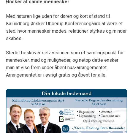
Ønsker at samle mennesker
Med naturen lige uden for døren og kort afstand til
Kalundborg ønsker Ubberup Konferencegaard at være et
sted, hvor mennesker mødes, relationer styrkes og minder
skabes.
Stedet beskriver selv visionen som et samlingspunkt for
mennesker, mad og muligheder, og netop dette ønsker
man at vise frem under åbent hus-arrangementet.
Arrangementet er i øvrigt gratis og åbent for alle.