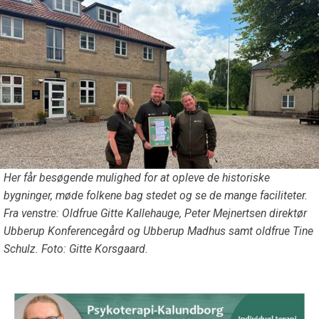
Her får besøgende mulighed for at opleve de historiske
bygninger, møde folkene bag stedet og se de mange faciliteter.
Fra venstre: Oldfrue Gitte Kallehauge, Peter Mejnertsen direktør
Ubberup Konferencegård og Ubberup Madhus samt oldfrue Tine
Schulz. Foto: Gitte Korsgaard.