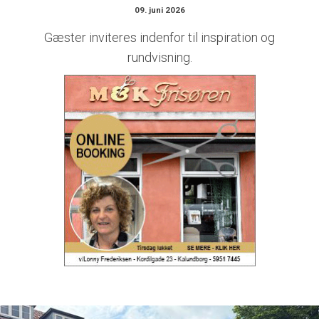
09. juni 2026
Gæster inviteres indenfor til inspiration og
rundvisning.