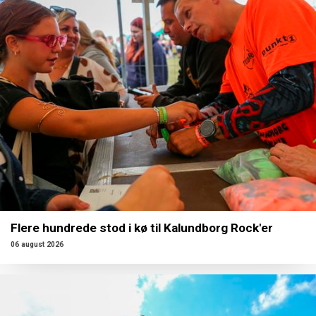
Flere hundrede stod i kø til Kalundborg Rock'er
06 august 2026