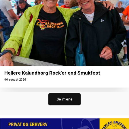
Hellere Kalundborg Rock'er end Smukfest
06 august 2026
Se mere