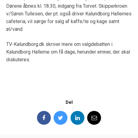
Dørene åbnes kl. 18.30, indgang fra Torvet. Skipperkroen
v/Søren Tullesen, der pt. også driver Kalundborg Hallernes
cafeteria, vil sørge for salg af kaffe/te og kage samt
øl/vand.
TV-Kalundborg.dk skriver mere om valgdebatten i
Kalundborg Hallerne om få dage, herunder emner, der skal
diskuteres.
Del