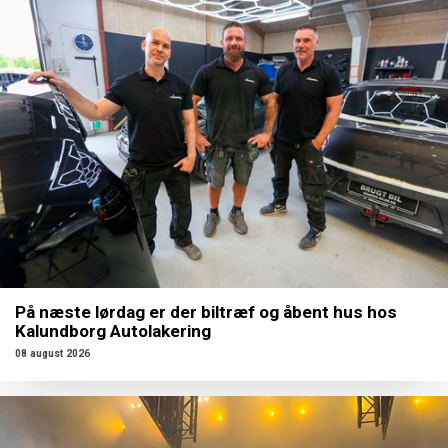
På næste lørdag er der biltræf og åbent hus hos
Kalundborg Autolakering
08 august 2026