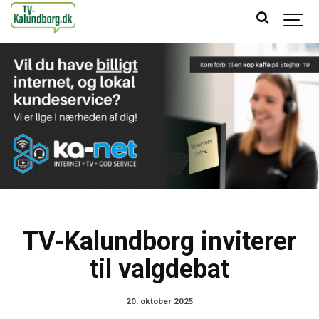
TV-Kalundborg inviterer
til valgdebat
20. oktober 2025