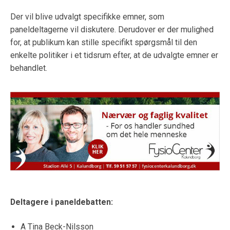
Der vil blive udvalgt specifikke emner, som
paneldeltagerne vil diskutere. Derudover er der mulighed
for, at publikum kan stille specifikt spørgsmål til den
enkelte politiker i et tidsrum efter, at de udvalgte emner er
behandlet.
Deltagere i paneldebatten:
A Tina Beck-Nilsson