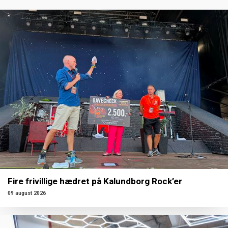
Fire frivillige hædret på Kalundborg Rock’er
09 august 2026