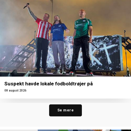
Suspekt havde lokale fodboldtrøjer på
08 august 2026
Se mere