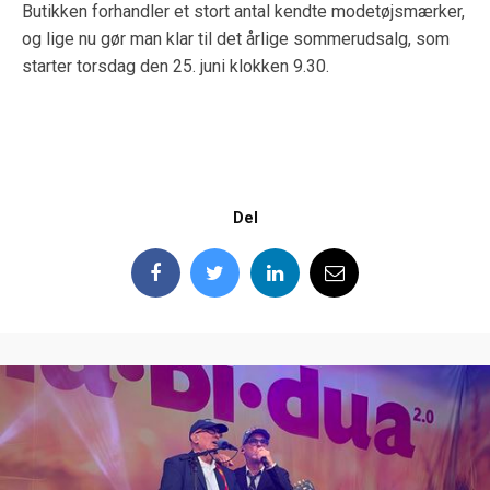
Butikken forhandler et stort antal kendte modetøjsmærker,
og lige nu gør man klar
til det årlige sommerudsalg, som
starter torsdag den 25. juni klokken 9.30.
Del