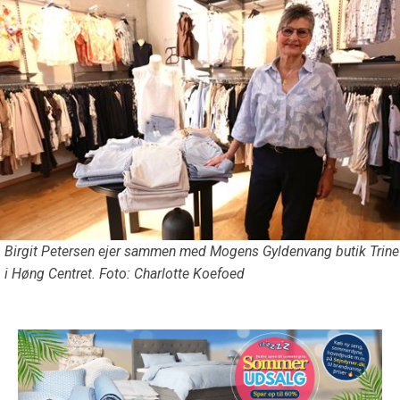
Birgit Petersen ejer sammen med Mogens Gyldenvang butik Trine
i Høng Centret. Foto: Charlotte Koefoed