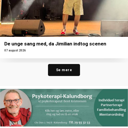
De unge sang med, da Jimilian indtog scenen
07 august 2026
Se mere