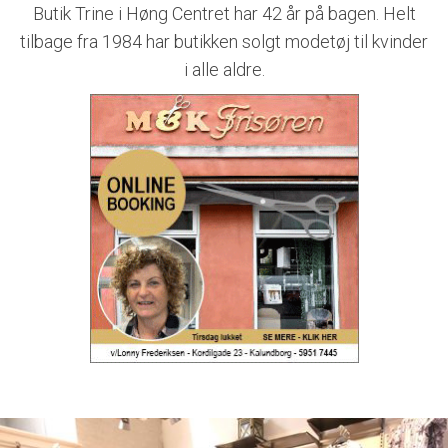
Butik Trine i Høng Centret har 42 år på bagen. Helt
tilbage fra 1984 har butikken solgt modetøj til kvinder
i alle aldre.