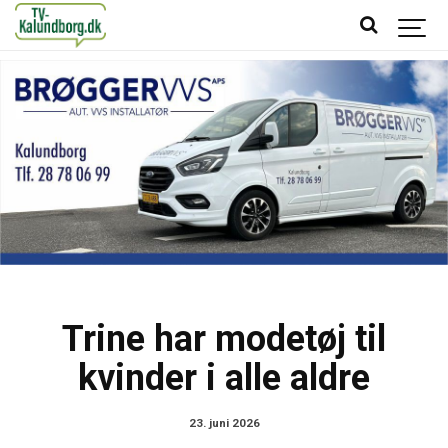
Trine har modetøj til
kvinder i alle aldre
23. juni 2026