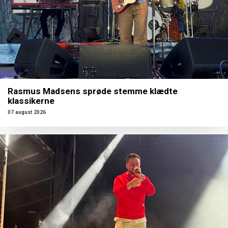
Rasmus Madsens sprøde stemme klædte
klassikerne
07 august 2026