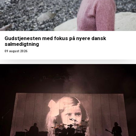
Gudstjenesten med fokus på nyere dansk
salmedigtning
09 august 2026