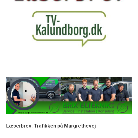
Læserbrev: Trafikken på Margrethevej