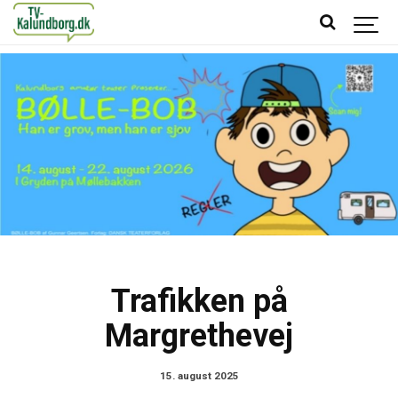
Trafikken på
Margrethevej
15. august 2025