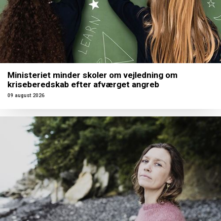
Ministeriet minder skoler om vejledning om
kriseberedskab efter afværget angreb
09 august 2026