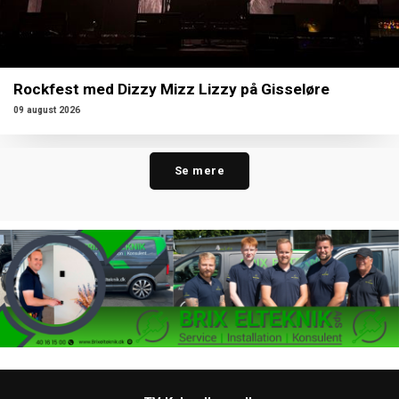
Rockfest med Dizzy Mizz Lizzy på Gisseløre
09 august 2026
Se mere