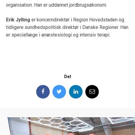
organisation. Han er uddannet jordbrugsøkonom.
Erik Jylling
er koncerndirektør i Region Hovedstaden og
tidligere sundhedspolitisk direktør i Danske Regioner. Han
er speciallæge i anæstesiologi og intensiv terapi.
Del