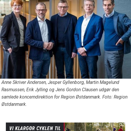
Anne Skriver Andersen, Jesper Gyllenborg, Martin Magelund
Rasmussen, Erik Jylling og Jens Gordon Clausen udgør den
samlede koncerndirektion for Region Østdanmark. Foto: Region
Østdanmark.