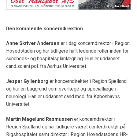
Den kommende koncerndirektion
Anne Skriver Andersen
er i dag koncerndirektør i Region
Hovedstaden og har tidligere haft ledende roller inden for
sundheds- og hospitalsplanlægning. Hun er uddannet
cand.scient.pol. fra Aarhus Universitet.
Jesper Gyllenborg
er koncerndirektør i Region Sjælland
og har en baggrund som overlæge og speciallæge i
neurologi. Han er uddannet cand.med. fra Københavns
Universitet.
Martin Magelund Rasmussen
er koncerndirektør i
Region Sjælland og har tidligere været centerdirektør på
Rigshospitalet samt direktør i Region Hovedstadens HR-