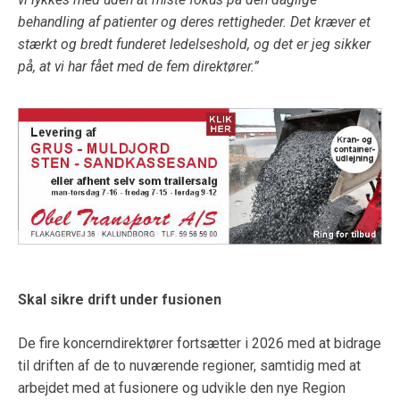
behandling af patienter og deres rettigheder. Det kræver et
stærkt og bredt funderet ledelseshold, og det er jeg sikker
på, at vi har fået med de fem direktører.”
Skal sikre drift under fusionen
De fire koncerndirektører fortsætter i 2026 med at bidrage
til driften af de to nuværende regioner, samtidig med at
arbejdet med at fusionere og udvikle den nye Region