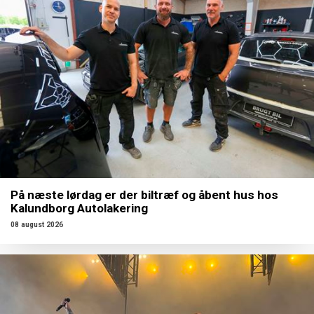
På næste lørdag er der biltræf og åbent hus hos
Kalundborg Autolakering
08 august 2026