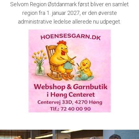
Selvom Region Østdanmark først bliver en samlet
region fra 1. januar 2027, er den øverste
administrative ledelse allerede nu udpeget.