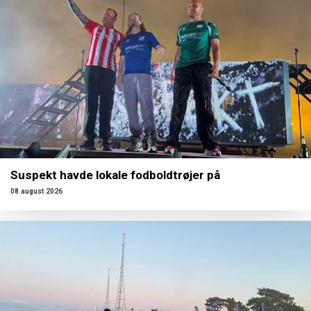
Suspekt havde lokale fodboldtrøjer på
08 august 2026