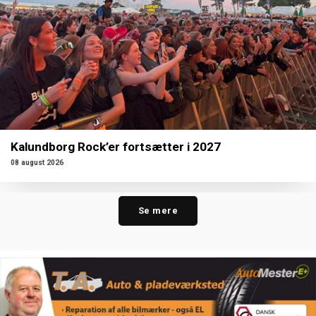
Kalundborg Rock’er fortsætter i 2027
08 august 2026
Se mere