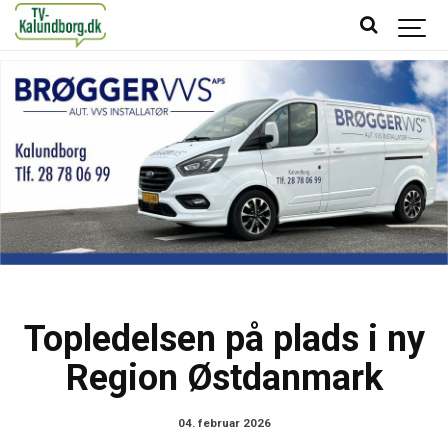
Topledelsen på plads i ny
Region Østdanmark
04. februar 2026