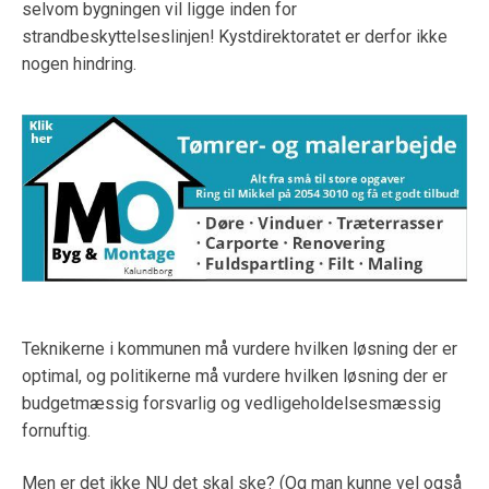
selvom bygningen vil ligge inden for
strandbeskyttelseslinjen! Kystdirektoratet er derfor ikke
nogen hindring.
Teknikerne i kommunen må vurdere hvilken løsning der er
optimal, og politikerne må vurdere hvilken løsning der er
budgetmæssig forsvarlig og vedligeholdelsesmæssig
fornuftig.
Men er det ikke NU det skal ske? (Og man kunne vel også