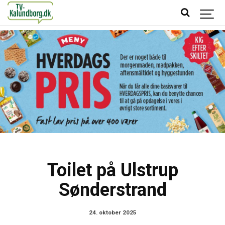
Toilet på Ulstrup
Sønderstrand
24. oktober 2025