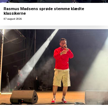
Rasmus Madsens sprøde stemme klædte
klassikerne
07 august 2026