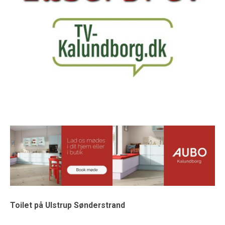
Toilet på Ulstrup Sønderstrand