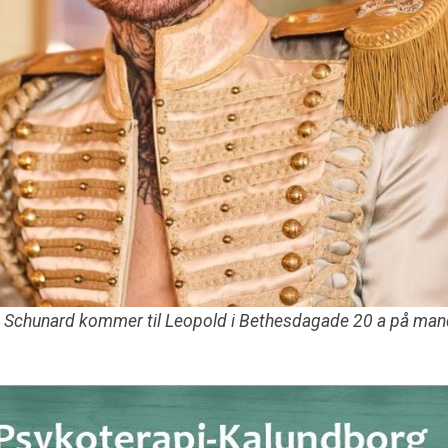
e Schunard kommer til Leopold i Bethesdagade 20 a på mand