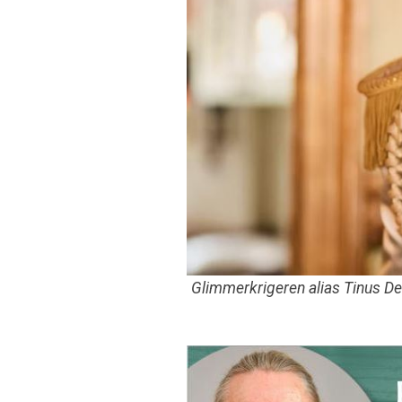
Glimmerkrigeren alias Tinus D