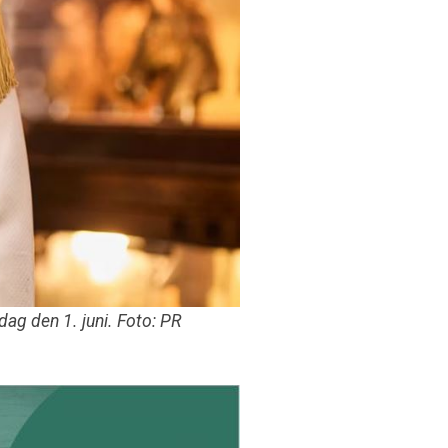
ag den 1. juni. Foto: PR