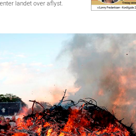
ter landet over aflyst.