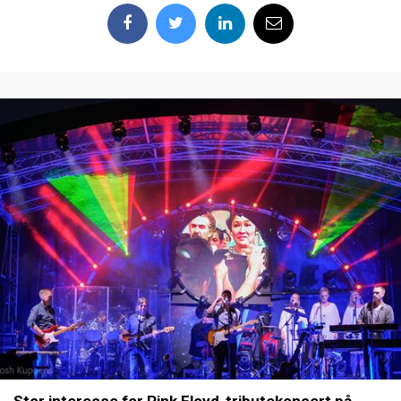
Stor interesse for Pink Floyd-tributekoncert på