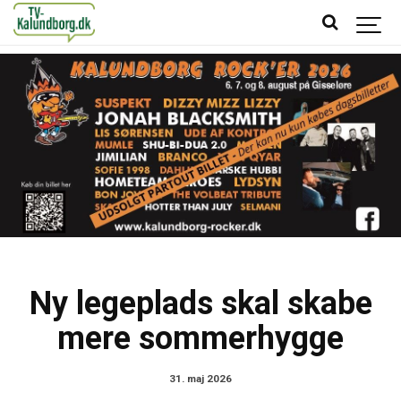
Ny legeplads skal skabe
mere sommerhygge
31. maj 2026