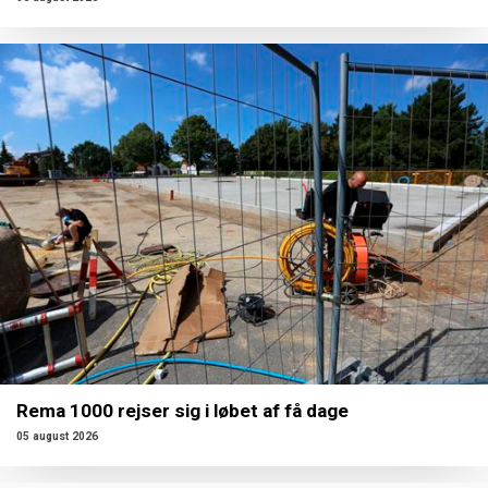
Rema 1000 rejser sig i løbet af få dage
05 august 2026