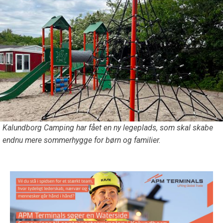
Kalundborg Camping har fået en ny legeplads, som skal skabe
endnu mere sommerhygge for børn og familier.