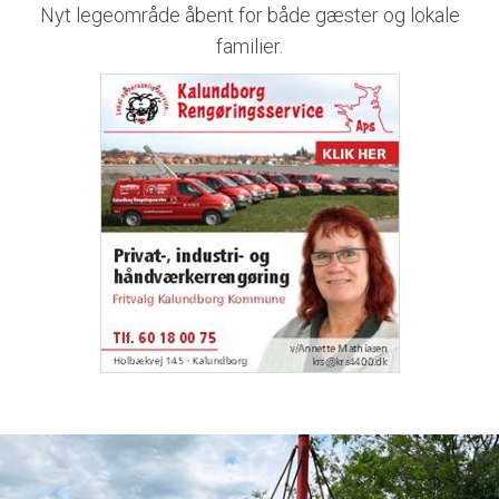
Nyt legeområde åbent for både gæster og lokale
familier.