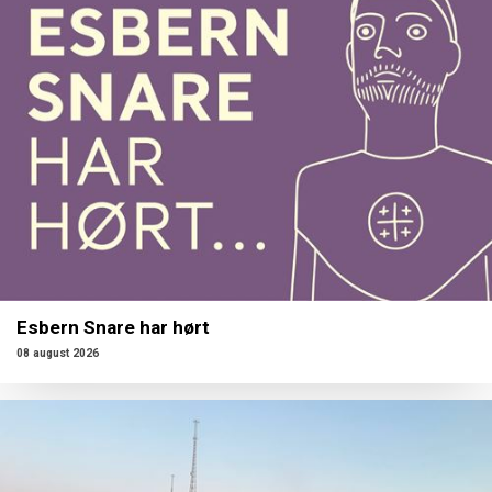
Esbern Snare har hørt
08 august 2026