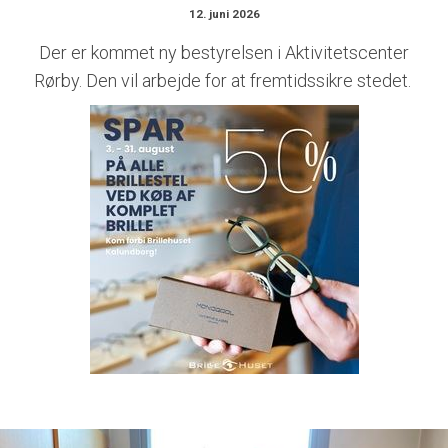
12. juni 2026
Der er kommet ny bestyrelsen i Aktivitetscenter
Rørby. Den vil arbejde for at fremtidssikre stedet.