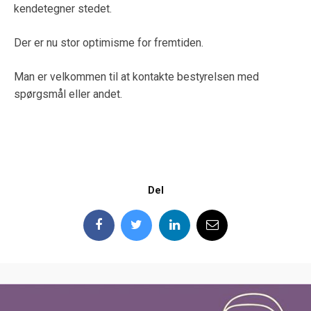
kendetegner stedet.
Der er nu stor optimisme for fremtiden.
Man er velkommen til at kontakte bestyrelsen med
spørgsmål eller andet.
Del