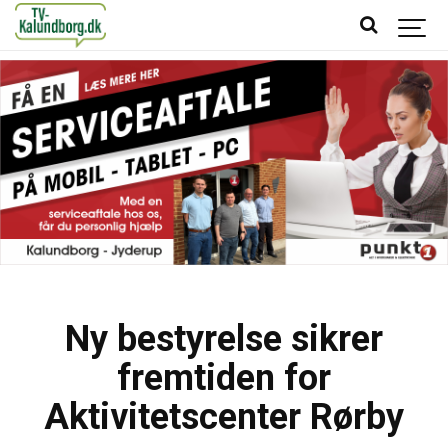
Ny bestyrelse sikrer
fremtiden for
Aktivitetscenter Rørby