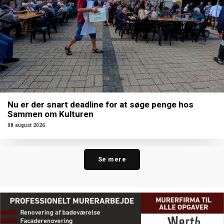
Nu er der snart deadline for at søge penge hos
Sammen om Kulturen
08 august 2026
Se mere