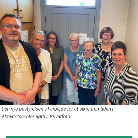
Den nye bestyrelsen vil arbejde for at sikre fremtiden i
Aktivitetscenter Rørby. Privatfoto