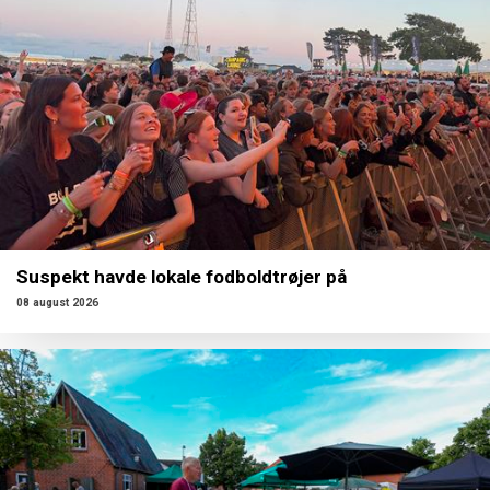
Suspekt havde lokale fodboldtrøjer på
08 august 2026