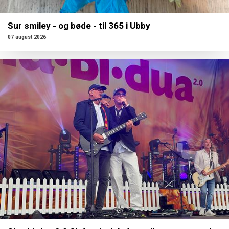
Sur smiley - og bøde - til 365 i Ubby
07 august 2026