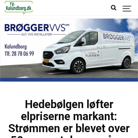
Hedebølgen løfter
elpriserne markant:
Strømmen er blevet over