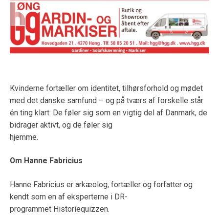
Kvinderne fortæller om identitet, tilhørsforhold og mødet
med det danske samfund – og på tværs af forskelle står
én ting klart: De føler sig som en vigtig del af Danmark, de
bidrager aktivt, og de føler sig
hjemme.
Om Hanne Fabricius
Hanne Fabricius er arkæolog, fortæller og forfatter og
kendt som en af eksperterne i DR-
programmet Historiequizzen.