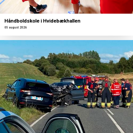
Håndboldskole i Hvidebækhallen
05 august 2026