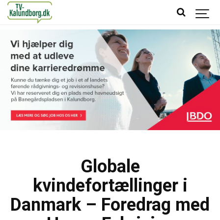
Globale
kvindefortællinger i
Danmark – Foredrag med