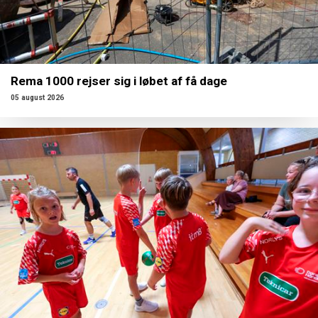
Rema 1000 rejser sig i løbet af få dage
05 august 2026