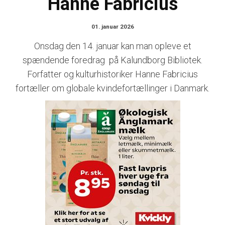
Hanne Fabricius
01. januar 2026
Onsdag den 14. januar kan man opleve et
spændende foredrag på Kalundborg Bibliotek.
Forfatter og kulturhistoriker Hanne Fabricius
fortæller om globale kvindefortællinger i Danmark.