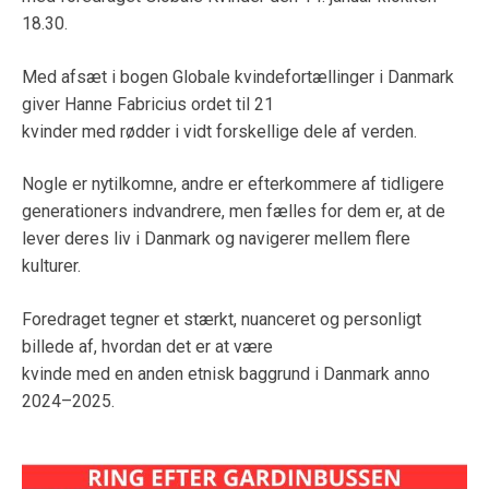
18.30.
Med afsæt i bogen Globale kvindefortællinger i Danmark
giver Hanne Fabricius ordet til 21
kvinder med rødder i vidt forskellige dele af verden.
Nogle er nytilkomne, andre er efterkommere af tidligere
generationers indvandrere, men fælles for dem er, at de
lever deres liv i Danmark og navigerer mellem flere
kulturer.
Foredraget tegner et stærkt, nuanceret og personligt
billede af, hvordan det er at være
kvinde med en anden etnisk baggrund i Danmark anno
2024–2025.