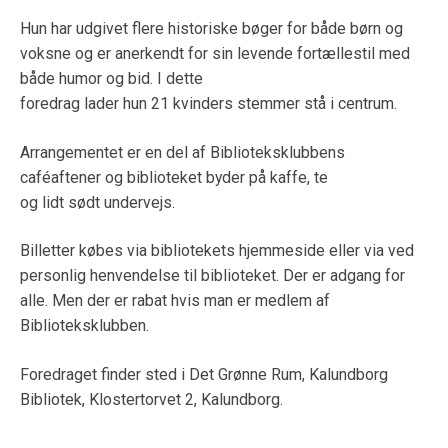
Hun har udgivet flere historiske bøger for både børn og
voksne og er anerkendt for sin levende fortællestil med
både humor og bid. I dette
foredrag lader hun 21 kvinders stemmer stå i centrum.
Arrangementet er en del af Biblioteksklubbens
caféaftener og biblioteket byder på kaffe, te
og lidt sødt undervejs.
Billetter købes via bibliotekets hjemmeside eller via ved
personlig henvendelse til biblioteket. Der er adgang for
alle. Men der er rabat hvis man er medlem af
Biblioteksklubben.
Foredraget finder sted i Det Grønne Rum, Kalundborg
Bibliotek, Klostertorvet 2, Kalundborg.