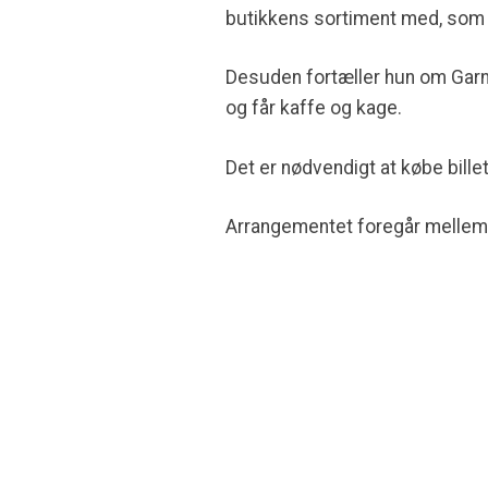
butikkens sortiment med, som 
Desuden fortæller hun om Garn
og får kaffe og kage.
Det er nødvendigt at købe bil
Arrangementet foregår mellem