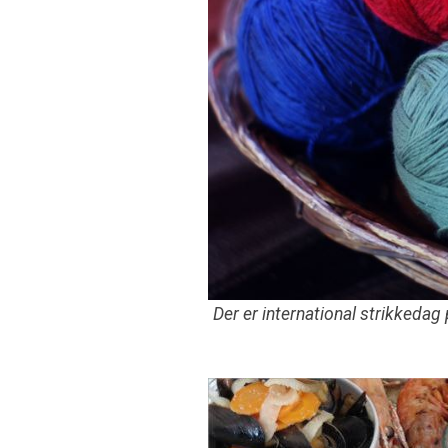
Der er international strikkeda