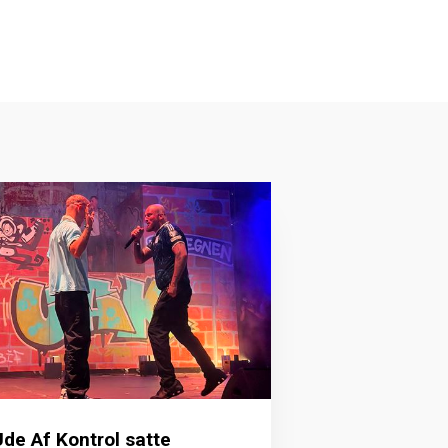
de Af Kontrol satte