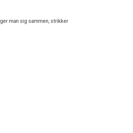
gger man sig sammen, strikker