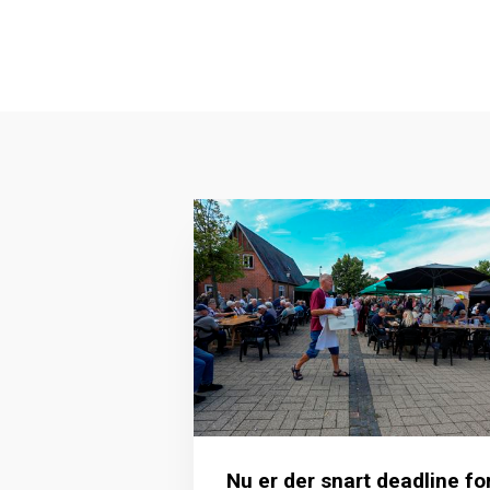
Nu er der snart deadline fo