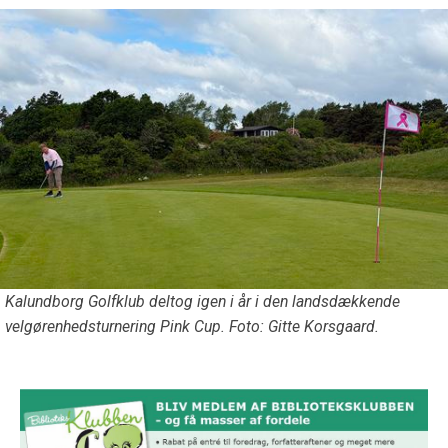
Kalundborg Golfklub deltog igen i år i den landsdækkende
velgørenhedsturnering Pink Cup. Foto: Gitte Korsgaard.