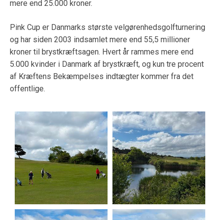
mere end 25.000 kroner.
Pink Cup er Danmarks største velgørenhedsgolfturnering
og har siden 2003 indsamlet mere end 55,5 millioner
kroner til brystkræftsagen. Hvert år rammes mere end
5.000 kvinder i Danmark af brystkræft, og kun tre procent
af Kræftens Bekæmpelses indtægter kommer fra det
offentlige.