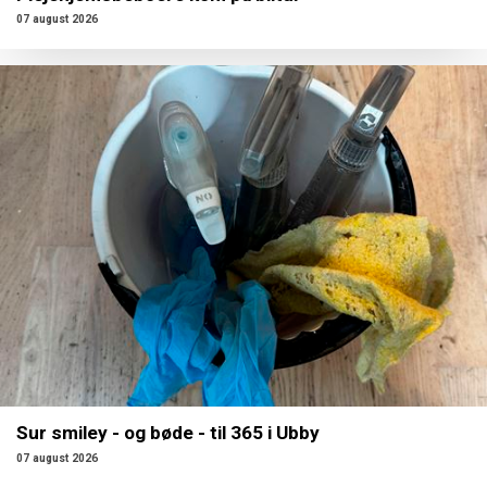
07 august 2026
Sur smiley - og bøde - til 365 i Ubby
07 august 2026