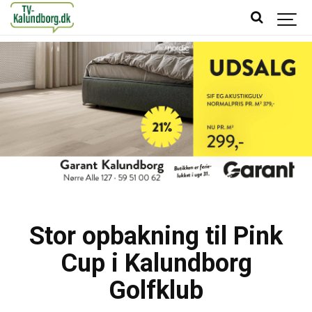
Stor opbakning til Pink
Cup i Kalundborg
Golfklub