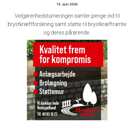
15. juni 2026
Velgørenhedsturneringen samler penge ind til
brystkræftforskning samt støtte til brystkræftramte
og deres pårørende.