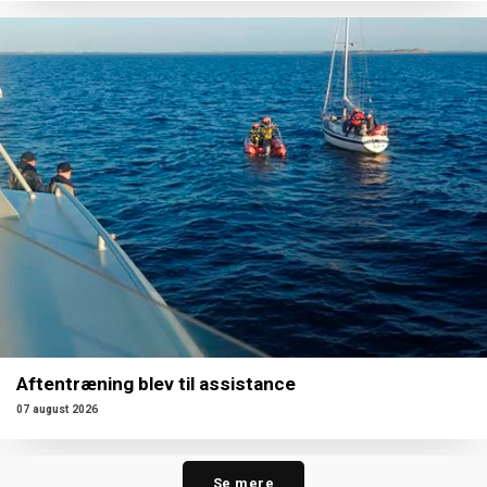
Aftentræning blev til assistance
07 august 2026
Se mere