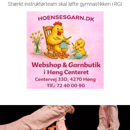
Stærkt instruktørteam skal løfte gymnastikken i RGI