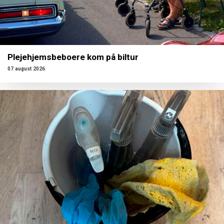
Plejehjemsbeboere kom på biltur
07 august 2026