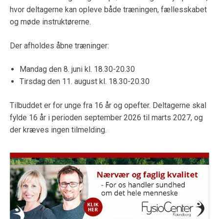
hvor deltagerne kan opleve både træningen, fællesskabet
og møde instruktørerne.
Der afholdes åbne træninger:
Mandag den 8. juni kl. 18.30-20.30
Tirsdag den 11. august kl. 18.30-20.30
Tilbuddet er for unge fra 16 år og opefter. Deltagerne skal
fylde 16 år i perioden september 2026 til marts 2027, og
der kræves ingen tilmelding.