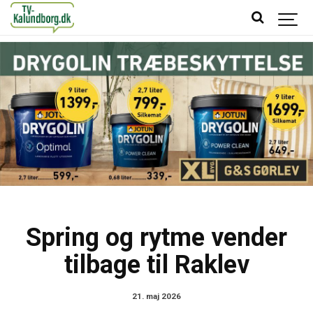
Spring og rytme vender
tilbage til Raklev
21. maj 2026