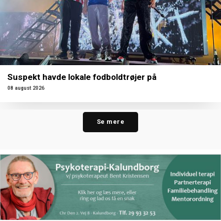
Suspekt havde lokale fodboldtrøjer på
08 august 2026
Se mere