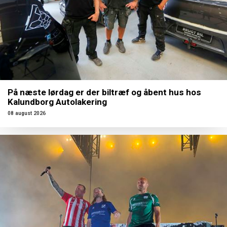
På næste lørdag er der biltræf og åbent hus hos
Kalundborg Autolakering
08 august 2026