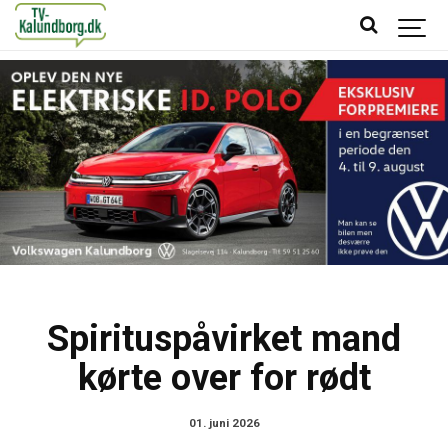
Spirituspåvirket mand
kørte over for rødt
01. juni 2026