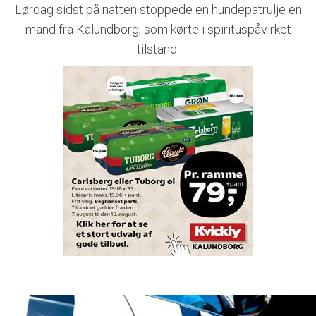
Lørdag sidst på natten stoppede en hundepatrulje en
mand fra Kalundborg, som kørte i spirituspåvirket
tilstand.