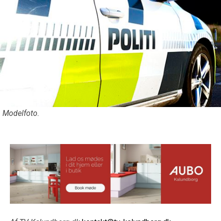
Modelfoto.