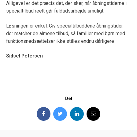
Alligevel er det præcis det, der sker, når åbningstiderne i
specialtilbud reelt gør fuldtidsarbejde umuligt.
Løsningen er enkel: Giv specialtilbuddene åbningstider,
der matcher de almene tilbud, så familier med børn med
funktionsnedsættelser ikke stilles endnu dårligere
Sidsel Petersen
Del