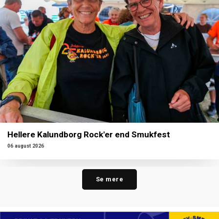
Hellere Kalundborg Rock'er end Smukfest
06 august 2026
Se mere