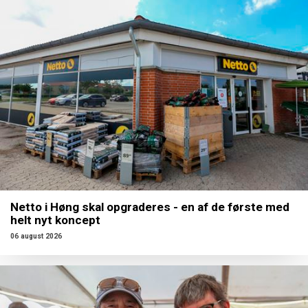
Netto i Høng skal opgraderes - en af de første med
helt nyt koncept
06 august 2026