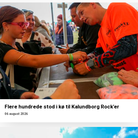
Flere hundrede stod i kø til Kalundborg Rock'er
06 august 2026