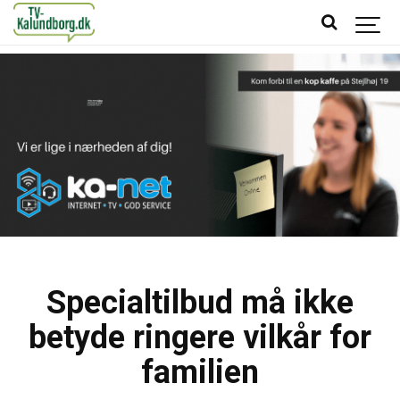
Specialtilbud må ikke
betyde ringere vilkår for
familien