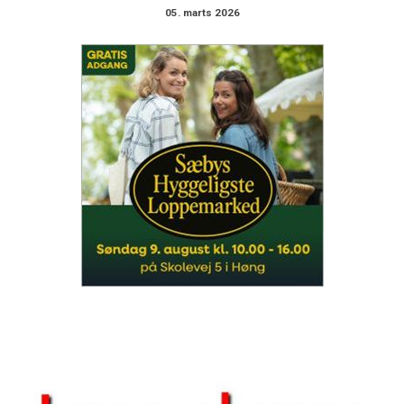
05. marts 2026