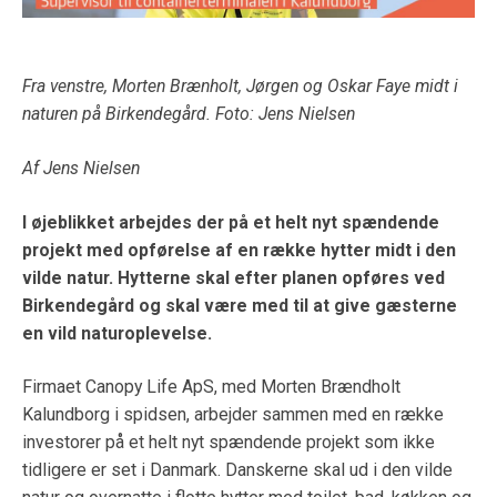
Fra venstre, Morten Brænholt, Jørgen og Oskar Faye midt i
naturen på Birkendegård. Foto: Jens Nielsen
Af Jens Nielsen
I øjeblikket arbejdes der på et helt nyt spændende
projekt med opførelse af en række hytter midt i den
vilde natur. Hytterne skal efter planen opføres ved
Birkendegård og skal være med til at give gæsterne
en vild naturoplevelse.
Firmaet Canopy Life ApS, med Morten Brændholt
Kalundborg i spidsen, arbejder sammen med en række
investorer på et helt nyt spændende projekt som ikke
tidligere er set i Danmark. Danskerne skal ud i den vilde