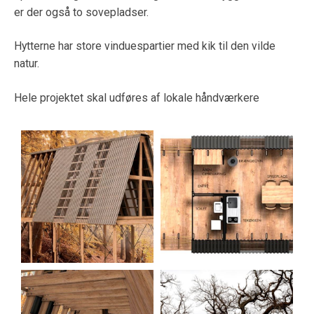
er der også to sovepladser.
Hytterne har store vinduespartier med kik til den vilde
natur.
Hele projektet skal udføres af lokale håndværkere