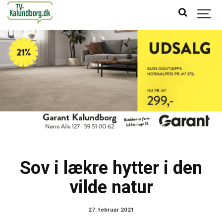
Sov i lækre hytter i den
vilde natur
27. februar 2021