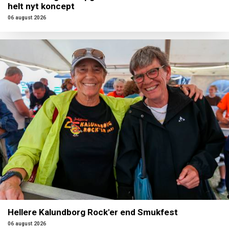
helt nyt koncept
06 august 2026
Hellere Kalundborg Rock'er end Smukfest
06 august 2026