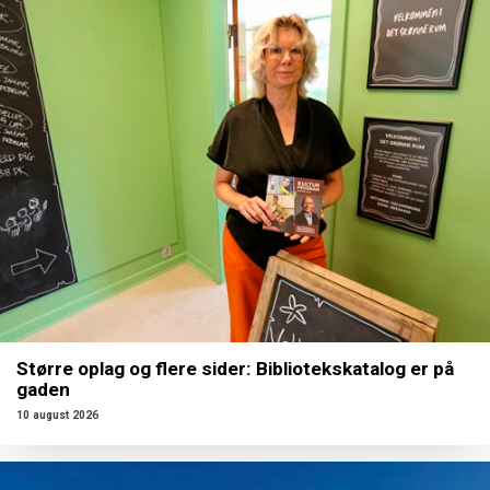
Større oplag og flere sider: Bibliotekskatalog er på
gaden
10 august 2026