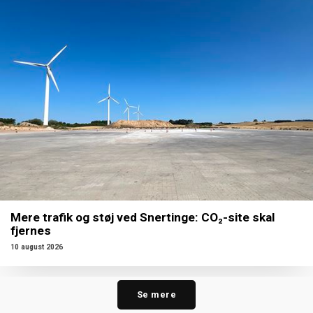
Mere trafik og støj ved Snertinge: CO₂-site skal
fjernes
10 august 2026
Se mere