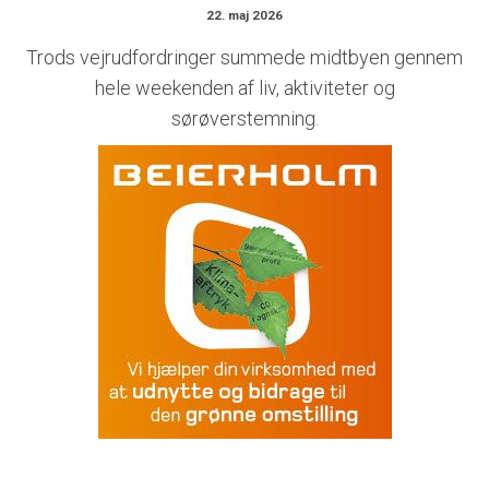
22. maj 2026
Trods vejrudfordringer summede midtbyen gennem
hele weekenden af liv, aktiviteter og
sørøverstemning.