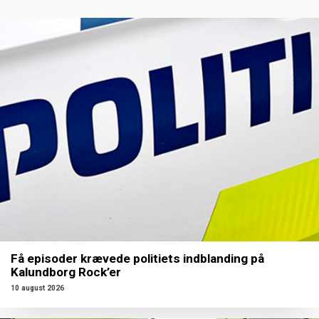
Få episoder krævede politiets indblanding på
Kalundborg Rock’er
10 august 2026