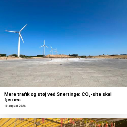
Mere trafik og støj ved Snertinge: CO₂-site skal
fjernes
10 august 2026