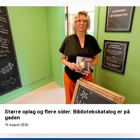
Større oplag og flere sider: Bibliotekskatalog er på
gaden
10 august 2026