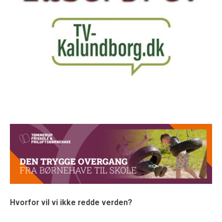
Hvorfor vil vi ikke redde verden?