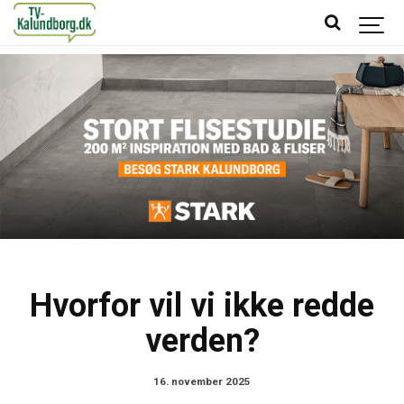
Hvorfor vil vi ikke redde
verden?
16. november 2025