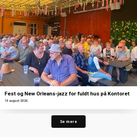
Fest og New Orleans-jazz for fuldt hus på Kontoret
10 august 2026
Se mere