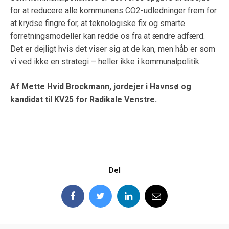
for at reducere alle kommunens CO2-udledninger frem for
at krydse fingre for, at teknologiske fix og smarte
forretningsmodeller kan redde os fra at ændre adfærd.
Det er dejligt hvis det viser sig at de kan, men håb er som
vi ved ikke en strategi – heller ikke i kommunalpolitik.
Af Mette Hvid Brockmann, jordejer i Havnsø og
kandidat til KV25 for Radikale Venstre.
Del