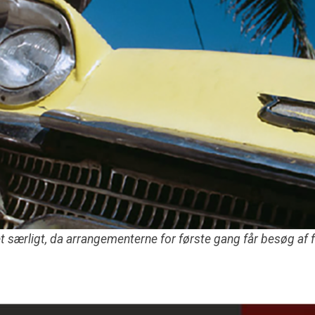
særligt, da arrangementerne for første gang får besøg af 