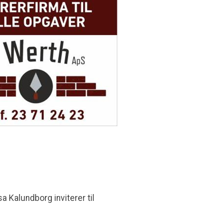
 Kalundborg inviterer til