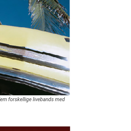
fem forskellige livebands med