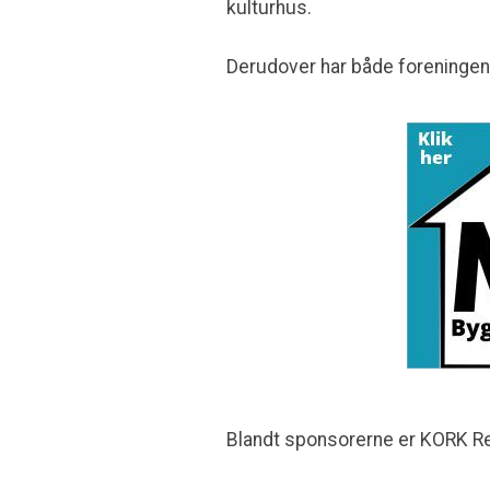
kulturhus.
Derudover har både foreningen
Blandt sponsorerne er KORK Re