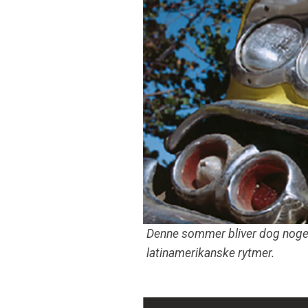
Denne sommer bliver dog noget 
latinamerikanske rytmer.