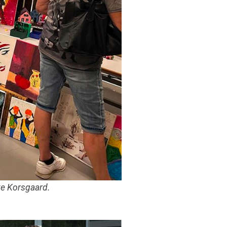
te Korsgaard.