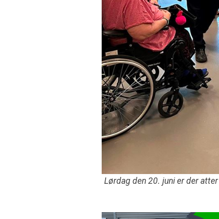
Lørdag den 20. juni er der att