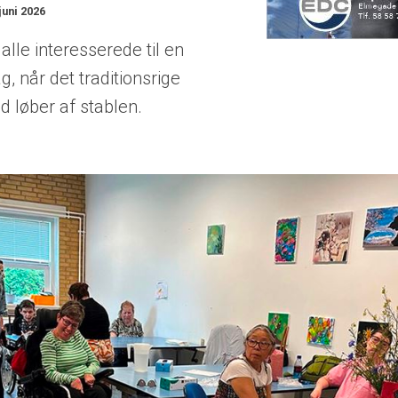
juni 2026
 alle interesserede til en
 når det traditionsrige
løber af stablen.