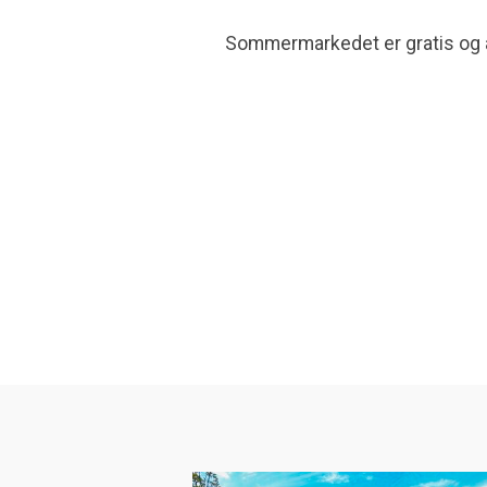
Sommermarkedet er gratis og a