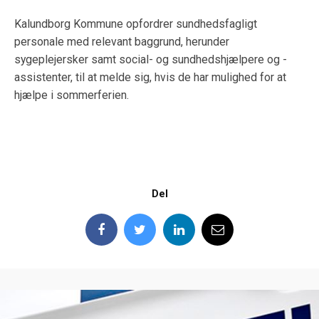
Kalundborg Kommune opfordrer sundhedsfagligt
personale med relevant baggrund, herunder
sygeplejersker samt social- og sundhedshjælpere og -
assistenter, til at melde sig, hvis de har mulighed for at
hjælpe i sommerferien.
Del