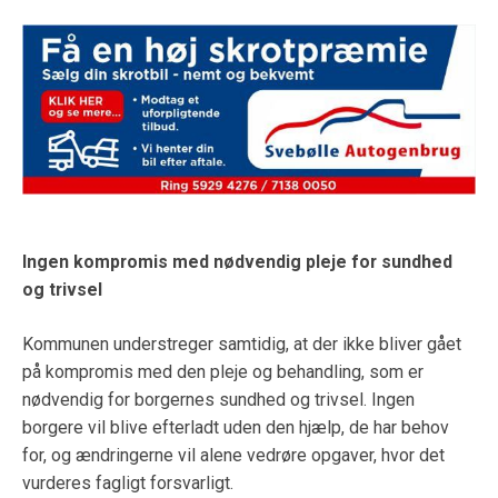
Ingen kompromis med nødvendig pleje for sundhed
og trivsel
Kommunen understreger samtidig, at der ikke bliver gået
på kompromis med den pleje og behandling, som er
nødvendig for borgernes sundhed og trivsel. Ingen
borgere vil blive efterladt uden den hjælp, de har behov
for, og ændringerne vil alene vedrøre opgaver, hvor det
vurderes fagligt forsvarligt.