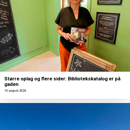
Større oplag og flere sider: Bibliotekskatalog er på
gaden
10 august 2026