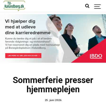
Sommerferie presser
hjemmeplejen
25. juni 2026