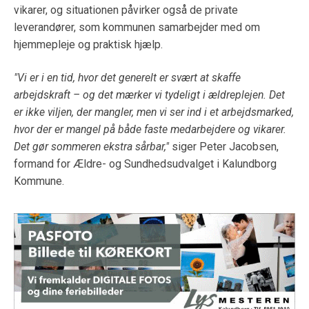
vikarer, og situationen påvirker også de private
leverandører, som kommunen samarbejder med om
hjemmepleje og praktisk hjælp.
"Vi er i en tid, hvor det generelt er svært at skaffe
arbejdskraft – og det mærker vi tydeligt i ældreplejen. Det
er ikke viljen, der mangler, men vi ser ind i et arbejdsmarked,
hvor der er mangel på både faste medarbejdere og vikarer.
Det gør sommeren ekstra sårbar,"
siger Peter Jacobsen,
formand for Ældre- og Sundhedsudvalget i Kalundborg
Kommune.