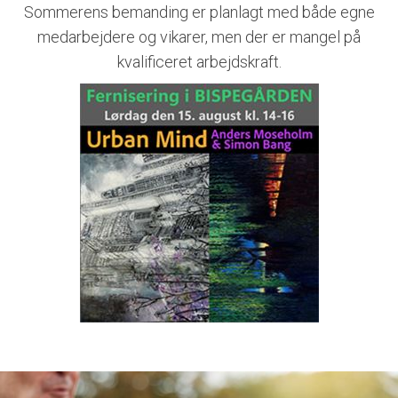
Sommerens bemanding er planlagt med både egne
medarbejdere og vikarer, men der er mangel på
kvalificeret arbejdskraft.