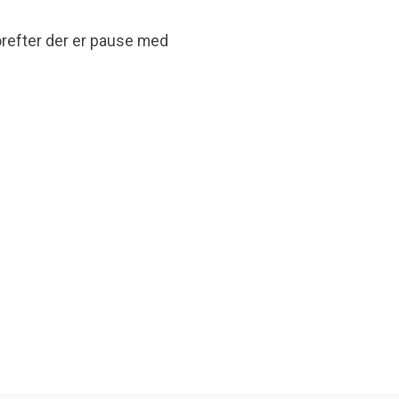
orefter der er pause med