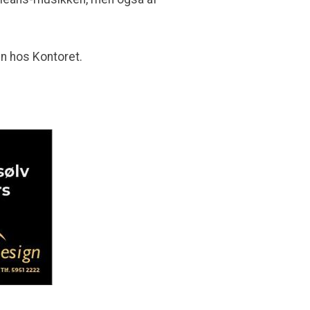
n hos Kontoret.