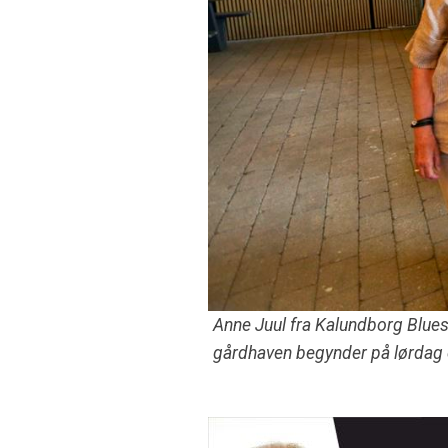
Anne Juul fra Kalundborg Blues
gårdhaven begynder på lørdag d