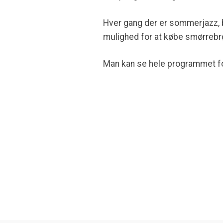
Hver gang der er sommerjazz, 
mulighed for at købe smørrebrø
Man kan se hele programmet 