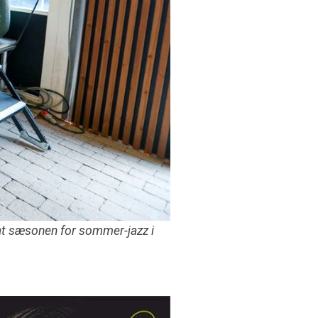
 at sæsonen for sommer-jazz i