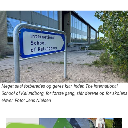
Meget skal forberedes og gøres klar, inden The International
School of Kalundborg, for første gang, slår dørene op for skolens
elever. Foto: Jens Nielsen