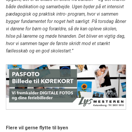
både dedikation og samarbejde. Ugen byder på et intensivt
pædagogisk og praktisk intro- program, hvor vi sammen
bygger fundamentet for noget helt særligt. På torsdag åbner
vi dørene for børn og forældre, så de kan opleve skolen,
hilse på lærerne og møde hinanden. Det bliver en vigtig dag,
hvor vi sammen tager de første skridt mod et stærkt
fællesskab og en god skolestart.”
Flere vil gerne flytte til byen