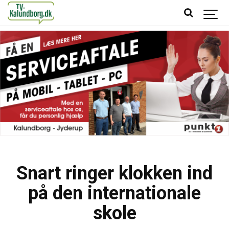
Snart ringer klokken ind
på den internationale
skole