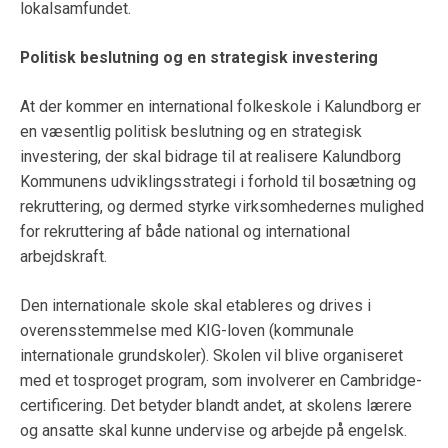
lokalsamfundet.
Politisk beslutning og en strategisk investering
At der kommer en international folkeskole i Kalundborg er
en væsentlig politisk beslutning og en strategisk
investering, der skal bidrage til at realisere Kalundborg
Kommunens udviklingsstrategi i forhold til bosætning og
rekruttering, og dermed styrke virksomhedernes mulighed
for rekruttering af både national og international
arbejdskraft.
Den internationale skole skal etableres og drives i
overensstemmelse med KIG-loven (kommunale
internationale grundskoler). Skolen vil blive organiseret
med et tosproget program, som involverer en Cambridge-
certificering. Det betyder blandt andet, at skolens lærere
og ansatte skal kunne undervise og arbejde på engelsk.