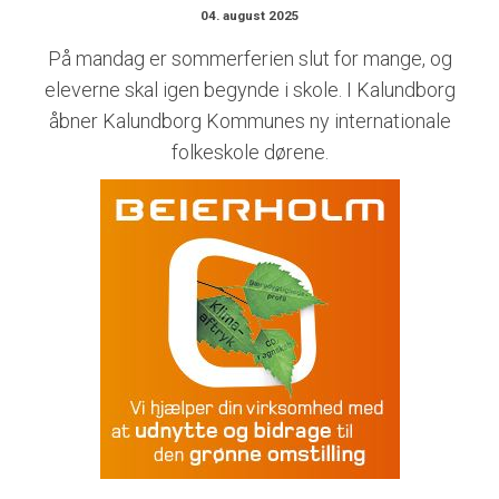
04. august 2025
På mandag er sommerferien slut for mange, og
eleverne skal igen begynde i skole. I Kalundborg
åbner Kalundborg Kommunes ny internationale
folkeskole dørene.