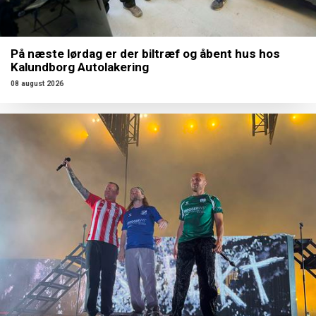
På næste lørdag er der biltræf og åbent hus hos
Kalundborg Autolakering
08 august 2026