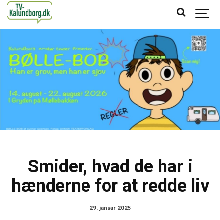
Smider, hvad de har i
hænderne for at redde liv
29. januar 2025