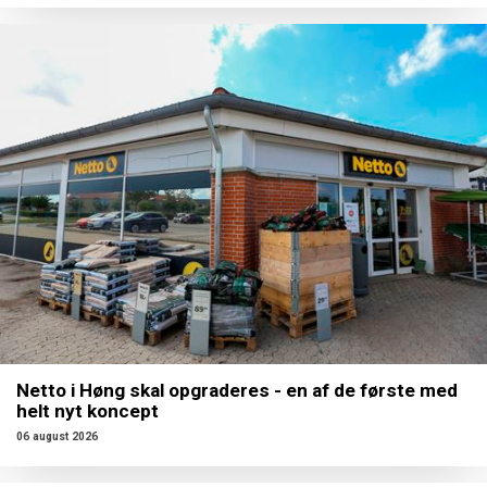
Netto i Høng skal opgraderes - en af de første med
helt nyt koncept
06 august 2026