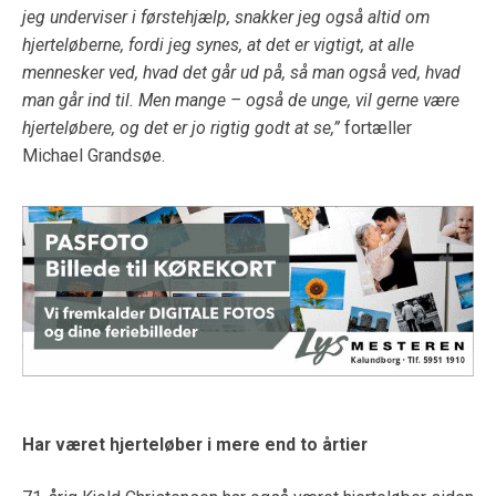
jeg underviser i førstehjælp, snakker jeg også altid om
hjerteløberne, fordi jeg synes, at det er vigtigt, at alle
mennesker ved, hvad det går ud på, så man også ved, hvad
man går ind til. Men mange – også de unge, vil gerne være
hjerteløbere, og det er jo rigtig godt at se,”
fortæller
Michael Grandsøe.
Har været hjerteløber i mere end to årtier