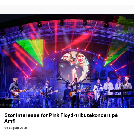
Stor interesse for Pink Floyd-tributekoncert på
Amfi
06 august 2026