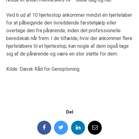
Ved 6 ud af 10 hjertestop ankommer mindst én hjerteløber
for at påbegynde den livreddende førstehjælp eller
overtage den fra pårørende, inden det professionelle
beredskab når frem. I de tilfælde, hvor der ankommer flere
hjerteløbere til et hjertestop, kan nogle af dem også tage
sig af de pårørende og være en stor støtte for dem.
Kilde: Dansk Råd for Genoplivning
Del