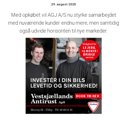
29. august 2025
Med opkøbet vil AGJ A/S nu styrke samarbejdet
med nuværende kunder endnu mere, men samtidig
også udvide horisonten til nye markeder.