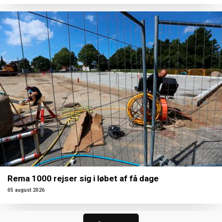
Rema 1000 rejser sig i løbet af få dage
05 august 2026