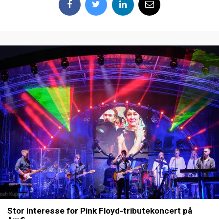
Stor interesse for Pink Floyd-tributekoncert på