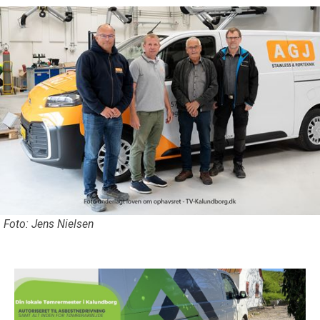
Foto: Jens Nielsen