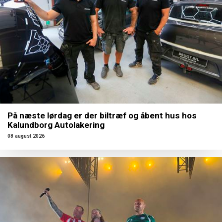
På næste lørdag er der biltræf og åbent hus hos
Kalundborg Autolakering
08 august 2026