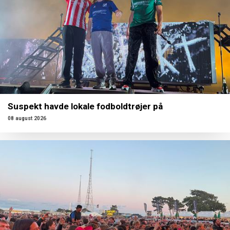
Suspekt havde lokale fodboldtrøjer på
08 august 2026