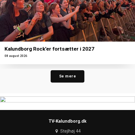
Kalundborg Rock’er fortsætter i 2027
08 august 2026
Se mere
TV-Kalundborg.dk
Stejlhøj 44