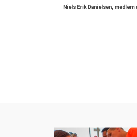
Niels Erik Danielsen, medlem