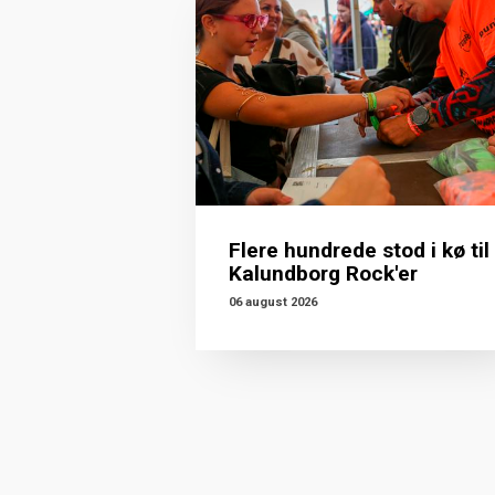
Flere hundrede stod i kø til
Kalundborg Rock'er
06 august 2026