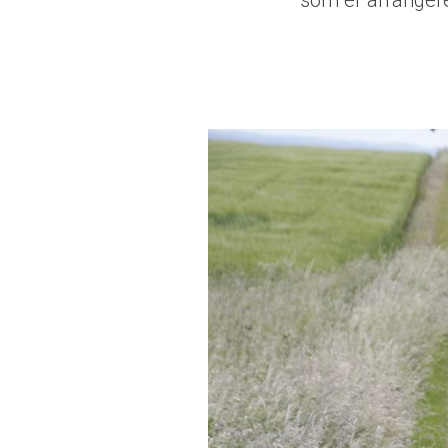
som er arrangere