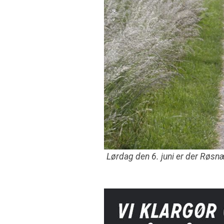
Lørdag den 6. juni er der Røsn