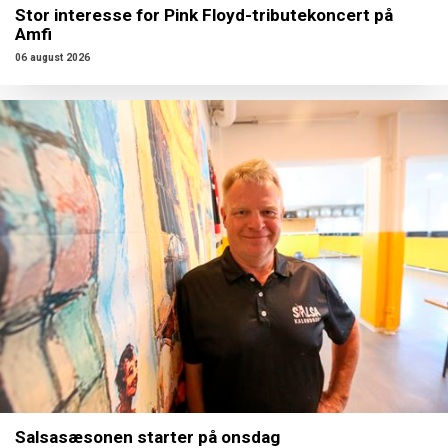
Stor interesse for Pink Floyd-tributekoncert på
Amfi
06 august 2026
Salsasæsonen starter på onsdag