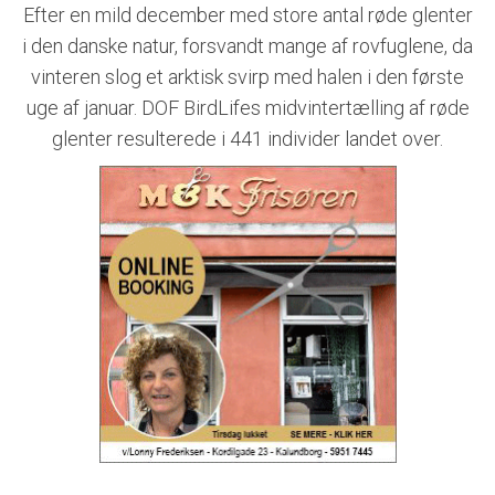
Efter en mild december med store antal røde glenter
i den danske natur, forsvandt mange af rovfuglene, da
vinteren slog et arktisk svirp med halen i den første
uge af januar. DOF BirdLifes midvintertælling af røde
glenter resulterede i 441 individer landet over.