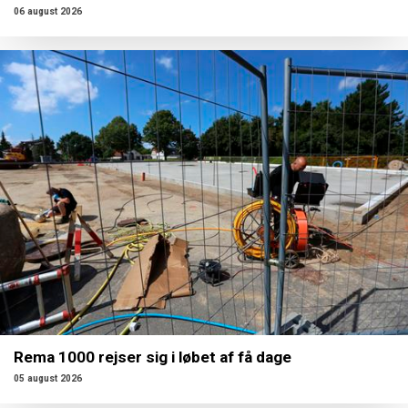
06 august 2026
Rema 1000 rejser sig i løbet af få dage
05 august 2026