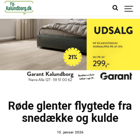
Røde glenter flygtede fra
snedække og kulde
15. januar 2026