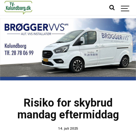
Risiko for skybrud
mandag eftermiddag
14. juli 2025