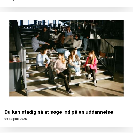
Du kan stadig nå at søge ind på en uddannelse
06 august 2026