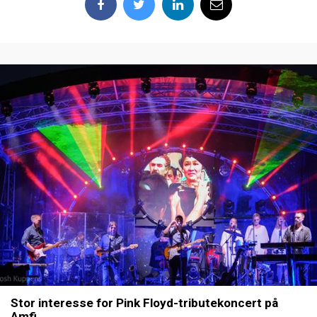
Stor interesse for Pink Floyd-tributekoncert på
Amfi