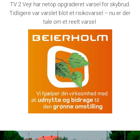
TV 2 Vejr har netop opgraderet varsel for skybrud.
Tidligere var varslet blot et risikovarsel – nu er der
tale om et reelt varsel.