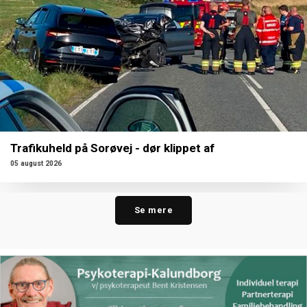
Trafikuheld på Sorøvej - dør klippet af
05 august 2026
Se mere