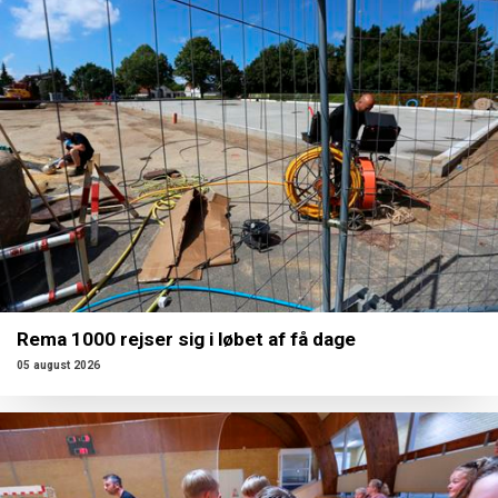
Rema 1000 rejser sig i løbet af få dage
05 august 2026