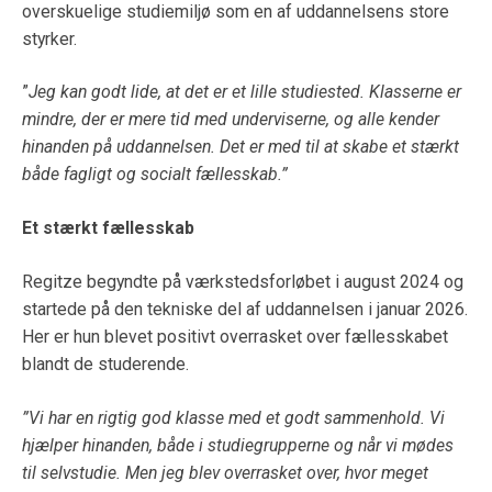
overskuelige studiemiljø som en af uddannelsens store
styrker.
”
Jeg kan godt lide, at det er et lille studiested. Klasserne er
mindre, der er mere tid med underviserne, og alle kender
hinanden på uddannelsen. Det er med til at skabe et stærkt
både fagligt og socialt fællesskab.”
Et stærkt fællesskab
Regitze begyndte på værkstedsforløbet i august 2024 og
startede på den tekniske del af uddannelsen i januar 2026.
Her er hun blevet positivt overrasket over fællesskabet
blandt de studerende.
”Vi har en rigtig god klasse med et godt sammenhold. Vi
hjælper hinanden, både i studiegrupperne og når vi mødes
til selvstudie. Men jeg blev overrasket over, hvor meget