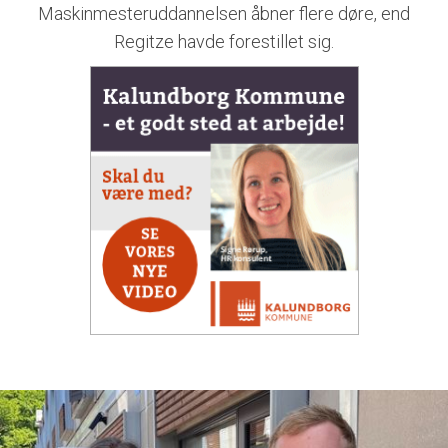
Maskinmesteruddannelsen åbner flere døre, end
Regitze havde forestillet sig.