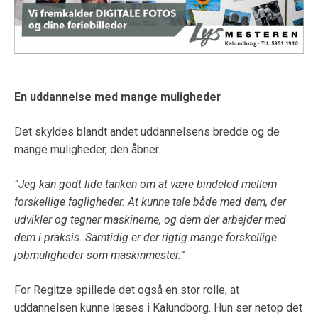
En uddannelse med mange muligheder
Det skyldes blandt andet uddannelsens bredde og de
mange muligheder, den åbner.
”Jeg kan godt lide tanken om at være bindeled mellem
forskellige fagligheder. At kunne tale både med dem, der
udvikler og tegner maskinerne, og dem der arbejder med
dem i praksis. Samtidig er der rigtig mange forskellige
jobmuligheder som maskinmester.”
For Regitze spillede det også en stor rolle, at
uddannelsen kunne læses i Kalundborg. Hun ser netop det