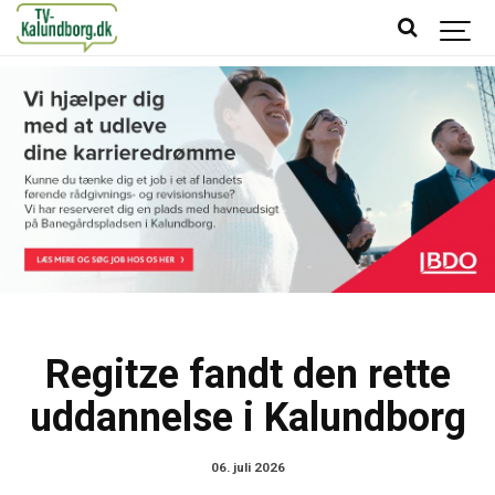
Regitze fandt den rette
uddannelse i Kalundborg
06. juli 2026