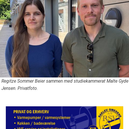
Regitze Sommer Beier sammen med studiekammerat Malte Gyde
Jensen. Privatfoto.