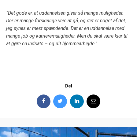
”Det gode er, at uddannelsen giver så mange muligheder.
Der er mange forskellige veje at gå, og det er noget af det,
jeg synes er mest spændende. Det er en uddannelse med
mange job og karrieremuligheder. Men du skal være klar til
at gøre en indsats – og dit hjemmearbejde."
Del