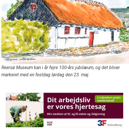
Reersø Museum kan i år fejre 100-års jubilæum, og det bliver
markeret med en festdag lørdag den 23. maj.