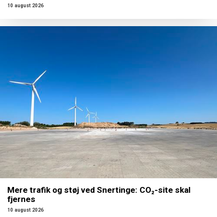
10 august 2026
Mere trafik og støj ved Snertinge: CO₂-site skal
fjernes
10 august 2026