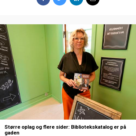
Større oplag og flere sider: Bibliotekskatalog er på
gaden