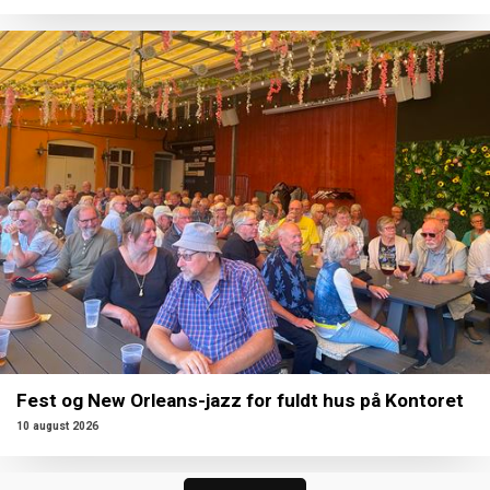
Fest og New Orleans-jazz for fuldt hus på Kontoret
10 august 2026