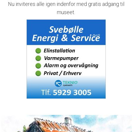
Nu inviteres alle igen indenfor med gratis adgang til
museet.