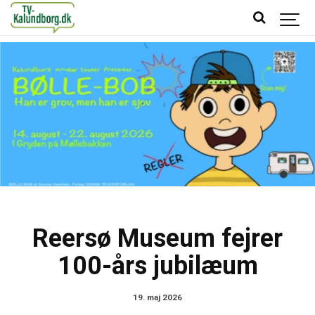
Reersø Museum fejrer
100-års jubilæum
19. maj 2026