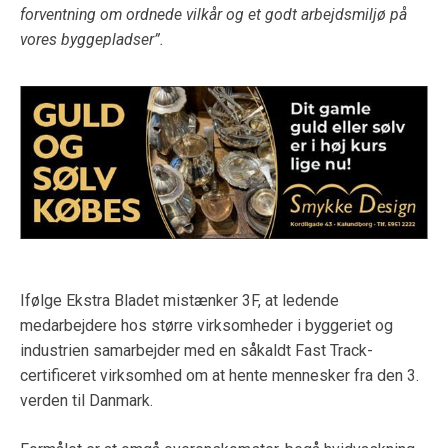
forventning om ordnede vilkår og et godt arbejdsmiljø på
vores byggepladser”.
Ifølge Ekstra Bladet mistænker 3F, at ledende
medarbejdere hos større virksomheder i byggeriet og
industrien samarbejder med en såkaldt Fast Track-
certificeret virksomhed om at hente mennesker fra den 3.
verden til Danmark.