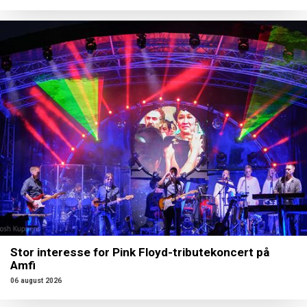
Stor interesse for Pink Floyd-tributekoncert på
Amfi
06 august 2026