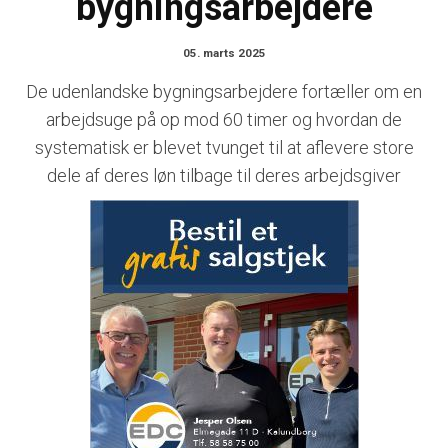
bygningsarbejdere
05. marts 2025
De udenlandske bygningsarbejdere fortæller om en
arbejdsuge på op mod 60 timer og hvordan de
systematisk er blevet tvunget til at aflevere store
dele af deres løn tilbage til deres arbejdsgiver