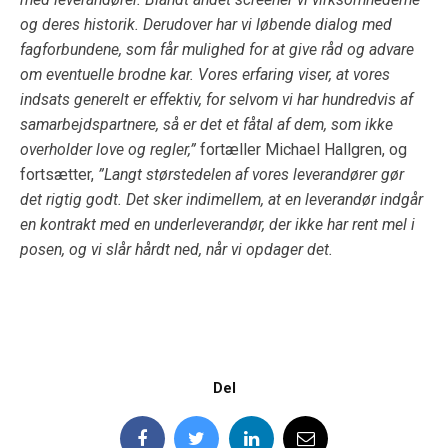
og deres historik. Derudover har vi løbende dialog med
fagforbundene, som får mulighed for at give råd og advare
om eventuelle brodne kar. Vores erfaring viser, at vores
indsats generelt er effektiv, for selvom vi har hundredvis af
samarbejdspartnere, så er det et fåtal af dem, som ikke
overholder love og regler,”
fortæller Michael Hallgren, og
fortsætter,
”
Langt størstedelen af vores leverandører gør
det rigtig godt. Det sker indimellem, at en leverandør indgår
en kontrakt med en underleverandør, der ikke har rent mel i
posen, og vi slår hårdt ned, når vi opdager det.
Del