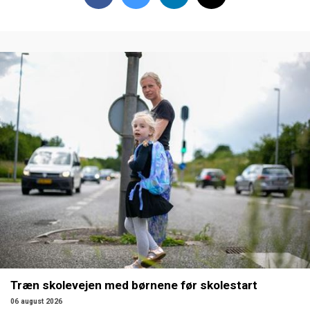
Træn skolevejen med børnene før skolestart
06 august 2026