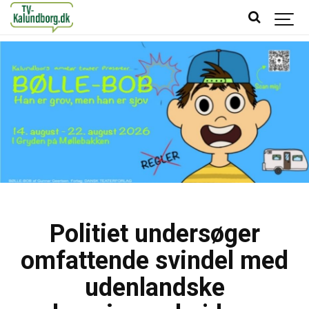
Politiet undersøger
omfattende svindel med
udenlandske