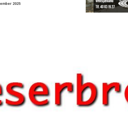
vember 2025