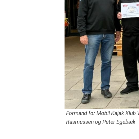
Formand for Mobil Kajak Klu
Rasmussen og Peter Egebæk