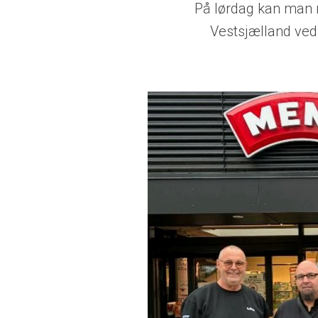
På lørdag kan man 
Vestsjælland ved