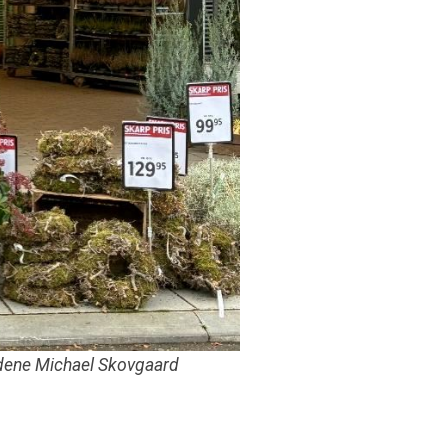
dene Michael Skovgaard