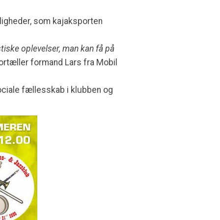
ligheder, som kajaksporten
tiske oplevelser, man kan få på
ortæller formand Lars fra Mobil
ciale fællesskab i klubben og