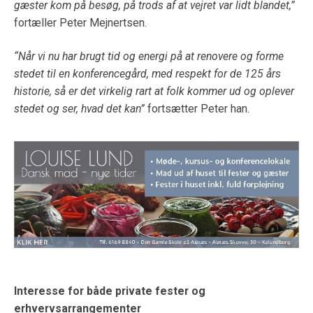
gæster kom på besøg, på trods af at vejret var lidt blandet,”
fortæller Peter Mejnertsen.
“Når vi nu har brugt tid og energi på at renovere og forme
stedet til en konferencegård, med respekt for de 125 års
historie, så er det virkelig rart at folk kommer ud og oplever
stedet og ser, hvad det kan”
fortsætter Peter han.
Interesse for både private fester og
erhvervsarrangementer