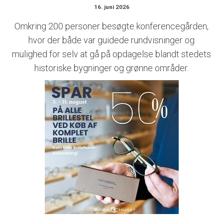
16. juni 2026
Omkring 200 personer besøgte konferencegården,
hvor der både var guidede rundvisninger og
mulighed for selv at gå på opdagelse blandt stedets
historiske bygninger og grønne områder.