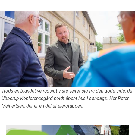
Trods en blandet vejrudsigt viste vejret sig fra den gode side, da
Ubberup Konferencegård holdt åbent hus i søndags. Her Peter
Mejnertsen, der er en del af ejergruppen.