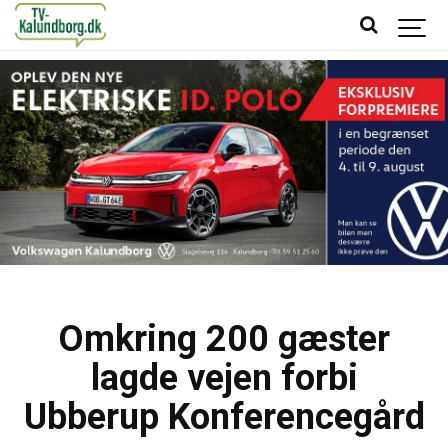
Omkring 200 gæster
lagde vejen forbi
Ubberup Konferencegård