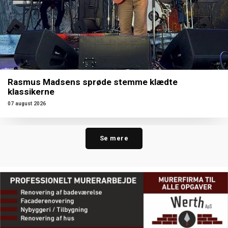
Rasmus Madsens sprøde stemme klædte
klassikerne
07 august 2026
Se mere