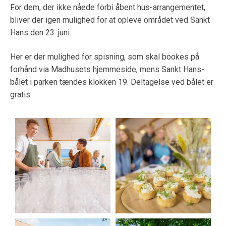
For dem, der ikke nåede forbi åbent hus-arrangementet,
bliver der igen mulighed for at opleve området ved Sankt
Hans den 23. juni.
Her er der mulighed for spisning, som skal bookes på
forhånd via Madhusets hjemmeside, mens Sankt Hans-
bålet i parken tændes klokken 19. Deltagelse ved bålet er
gratis.