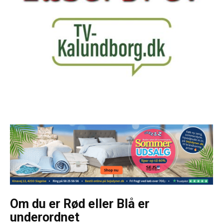
Om du er Rød eller Blå er
underordnet