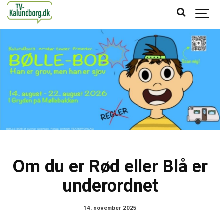
Om du er Rød eller Blå er
underordnet
14. november 2025