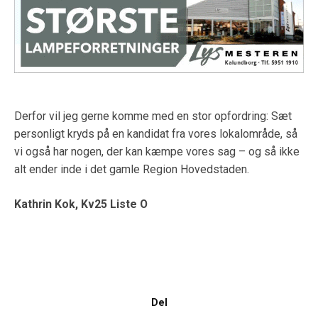
Derfor vil jeg gerne komme med en stor opfordring: Sæt
personligt kryds på en kandidat fra vores lokalområde, så
vi også har nogen, der kan kæmpe vores sag – og så ikke
alt ender inde i det gamle Region Hovedstaden.
Kathrin Kok, Kv25 Liste O
Del