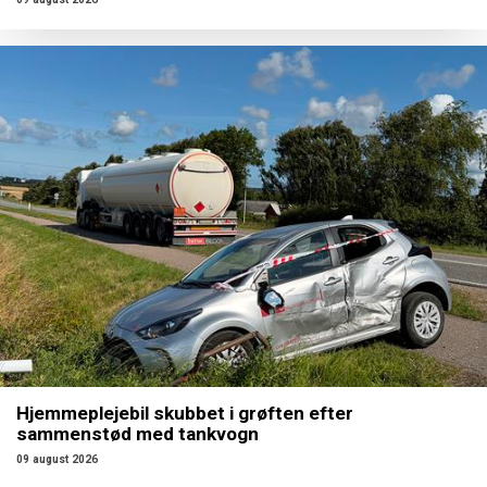
Hjemmeplejebil skubbet i grøften efter
sammenstød med tankvogn
09 august 2026