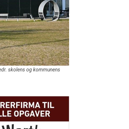
 vedr. skolens og kommunens