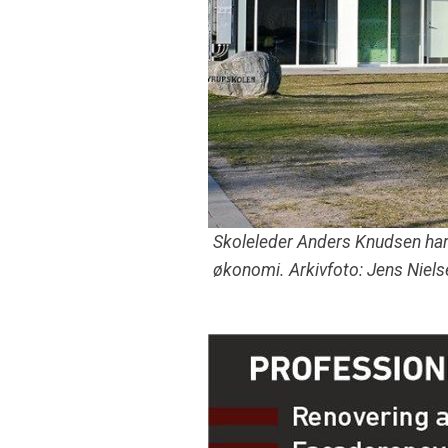
Skoleleder Anders Knudsen har 
økonomi. Arkivfoto: Jens Niels