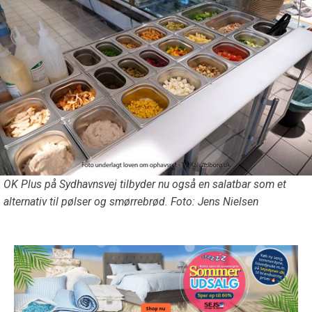
OK Plus på Sydhavnsvej tilbyder nu også en salatbar som et
alternativ til pølser og smørrebrød. Foto: Jens Nielsen