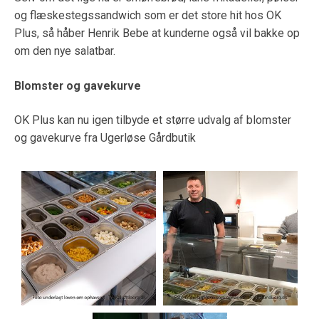
og flæskestegssandwich som er det store hit hos OK
Plus, så håber Henrik Bebe at kunderne også vil bakke op
om den nye salatbar.
Blomster og gavekurve
OK Plus kan nu igen tilbyde et større udvalg af blomster
og gavekurve fra Ugerløse Gårdbutik