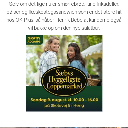
Selv om det lige nu er smørrebrød, lune frikadeller,
pølser og flæskestegssandwich som er det store hit
hos OK Plus, så håber Henrik Bebe at kunderne også
vil bakke op om den nye salatbar.