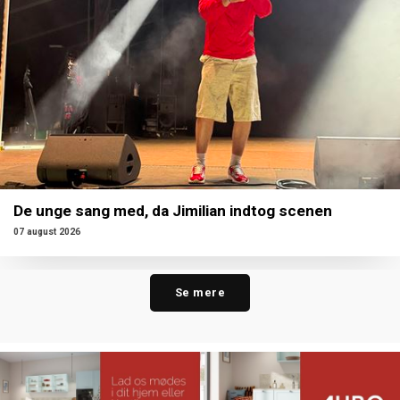
De unge sang med, da Jimilian indtog scenen
07 august 2026
Se mere