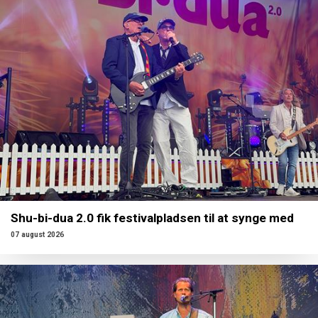
Shu-bi-dua 2.0 fik festivalpladsen til at synge med
07 august 2026