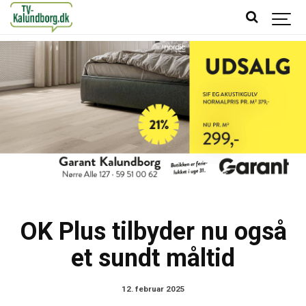
OK Plus tilbyder nu også
et sundt måltid
12. februar 2025